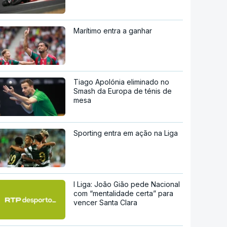
Marítimo entra a ganhar
Tiago Apolónia eliminado no
Smash da Europa de ténis de
mesa
Sporting entra em ação na Liga
I Liga: João Gião pede Nacional
com “mentalidade certa” para
vencer Santa Clara