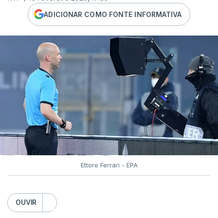
ADICIONAR COMO FONTE INFORMATIVA
Ettore Ferrari - EPA
OUVIR