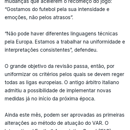
mudanças que acelerem o recomeço do jogo:
“Gostamos do futebol pela sua intensidade e
emoções, não pelos atrasos”.
“Não pode haver diferentes linguagens técnicas
pela Europa. Estamos a trabalhar na uniformidade e
interpretações consistentes”, defendeu.
O grande objetivo da revisão passa, então, por
uniformizar os critérios pelos quais se devem reger
todas as ligas europeias. O antigo árbitro italiano
admitiu a possibilidade de implementar novas
medidas já no início da próxima época.
Ainda este mês, podem ser aprovadas as primeiras
alterações ao método de atuação do VAR. O