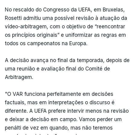
No rescaldo do Congresso da UEFA, em Bruxelas,
Rosetti admitiu uma possível revisão à atuação da
vídeo-arbitragem, com o objetivo de “reencontrar
os princípios originais” e uniformizar as regras em
todos os campeonatos na Europa.
A decisão avança no final da temporada, depois de
uma reunião e avaliação final do Comité de
Arbitragem.
"O VAR funciona perfeitamente em decisões
factuais, mas em interpretações o discurso é
diferente. A UEFA prefere intervir menos na revisão
e deixar a decisão em campo. Vamos perder um
penálti de vez em quando, mas não teremos