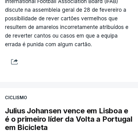
International Football Association Board (IFAB)
discute na assembleia geral de 28 de fevereiro a
possibilidade de rever cartões vermelhos que
resultem de amarelos incorretamente atribuídos e
de reverter cantos ou casos em que a equipa
errada é punida com algum cartão.
CICLISMO
Julius Johansen vence em Lisboa e
é o primeiro líder da Volta a Portugal
em Bicicleta