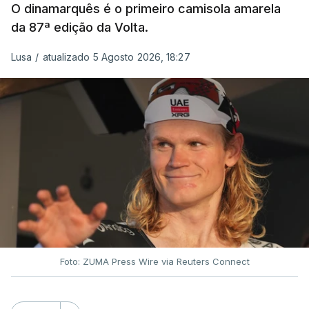
O dinamarquês é o primeiro camisola amarela
da 87ª edição da Volta.
Lusa
/
atualizado 5 Agosto 2026, 18:27
Foto: ZUMA Press Wire via Reuters Connect