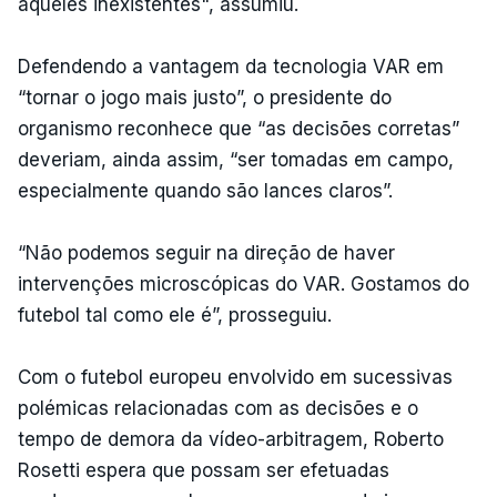
aqueles inexistentes", assumiu.
Defendendo a vantagem da tecnologia VAR em
“tornar o jogo mais justo”, o presidente do
organismo reconhece que “as decisões corretas”
deveriam, ainda assim, “ser tomadas em campo,
especialmente quando são lances claros”.
“Não podemos seguir na direção de haver
intervenções microscópicas do VAR. Gostamos do
futebol tal como ele é”, prosseguiu.
Com o futebol europeu envolvido em sucessivas
polémicas relacionadas com as decisões e o
tempo de demora da vídeo-arbitragem, Roberto
Rosetti espera que possam ser efetuadas