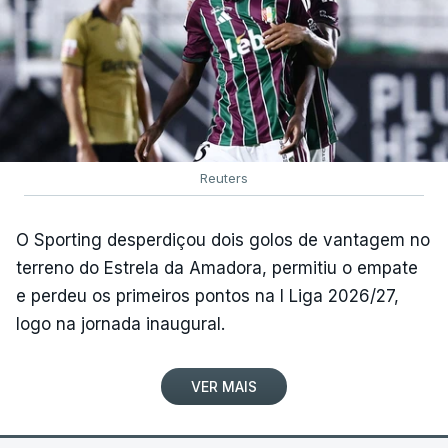
Reuters
O Sporting desperdiçou dois golos de vantagem no
terreno do Estrela da Amadora, permitiu o empate
e perdeu os primeiros pontos na I Liga 2026/27,
logo na jornada inaugural.
VER MAIS