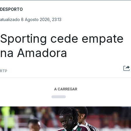
DESPORTO
atualizado 8 Agosto 2026, 23:13
Sporting cede empate
na Amadora
RTP
A CARREGAR