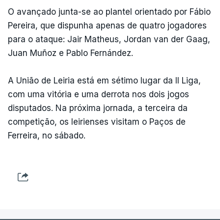
O avançado junta-se ao plantel orientado por Fábio
Pereira, que dispunha apenas de quatro jogadores
para o ataque: Jair Matheus, Jordan van der Gaag,
Juan Muñoz e Pablo Fernández.
A União de Leiria está em sétimo lugar da II Liga,
com uma vitória e uma derrota nos dois jogos
disputados. Na próxima jornada, a terceira da
competição, os leirienses visitam o Paços de
Ferreira, no sábado.