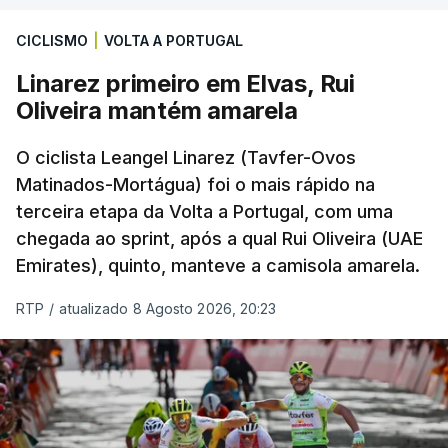
CICLISMO
|
VOLTA A PORTUGAL
Linarez primeiro em Elvas, Rui
Oliveira mantém amarela
O ciclista Leangel Linarez (Tavfer-Ovos
Matinados-Mortágua) foi o mais rápido na
terceira etapa da Volta a Portugal, com uma
chegada ao sprint, após a qual Rui Oliveira (UAE
Emirates), quinto, manteve a camisola amarela.
RTP
/
atualizado 8 Agosto 2026, 20:23