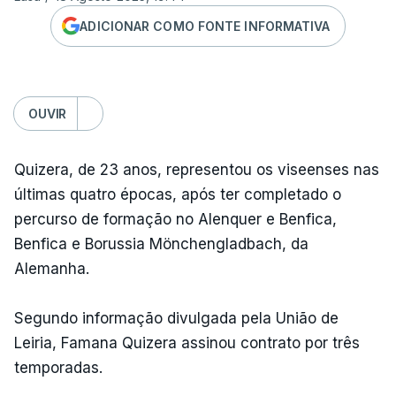
ADICIONAR COMO FONTE INFORMATIVA
OUVIR
Quizera, de 23 anos, representou os viseenses nas
últimas quatro épocas, após ter completado o
percurso de formação no Alenquer e Benfica,
Benfica e Borussia Mönchengladbach, da
Alemanha.
Segundo informação divulgada pela União de
Leiria, Famana Quizera assinou contrato por três
temporadas.