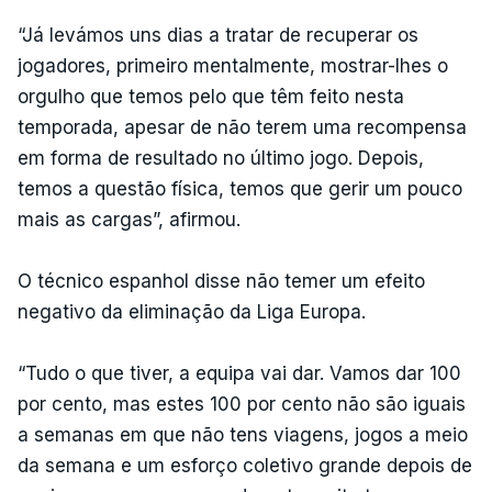
“Já levámos uns dias a tratar de recuperar os
jogadores, primeiro mentalmente, mostrar-lhes o
orgulho que temos pelo que têm feito nesta
temporada, apesar de não terem uma recompensa
em forma de resultado no último jogo. Depois,
temos a questão física, temos que gerir um pouco
mais as cargas”, afirmou.
O técnico espanhol disse não temer um efeito
negativo da eliminação da Liga Europa.
“Tudo o que tiver, a equipa vai dar. Vamos dar 100
por cento, mas estes 100 por cento não são iguais
a semanas em que não tens viagens, jogos a meio
da semana e um esforço coletivo grande depois de