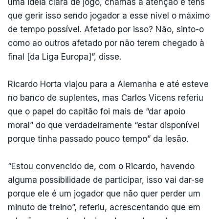
uma ideia clara de jogo, chamas a atenção e tens
que gerir isso sendo jogador a esse nível o máximo
de tempo possível. Afetado por isso? Não, sinto-o
como ao outros afetado por não terem chegado à
final [da Liga Europa]”, disse.
Ricardo Horta viajou para a Alemanha e até esteve
no banco de suplentes, mas Carlos Vicens referiu
que o papel do capitão foi mais de “dar apoio
moral” do que verdadeiramente “estar disponível
porque tinha passado pouco tempo” da lesão.
“Estou convencido de, com o Ricardo, havendo
alguma possibilidade de participar, isso vai dar-se
porque ele é um jogador que não quer perder um
minuto de treino”, referiu, acrescentando que em