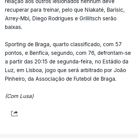
relação aos outros lesionados nenhum deve
recuperar para treinar, pelo que Niakaté, Barisic,
Arrey-Mbi, Diego Rodrigues e Grillitsch serão
baixas.
Sporting de Braga, quarto classificado, com 57
pontos, e Benfica, segundo, com 76, defrontam-se
a partir das 20:15 de segunda-feira, no Estádio da
Luz, em Lisboa, jogo que será arbitrado por João
Pinheiro, da Associação de Futebol de Braga.
(Com Lusa)