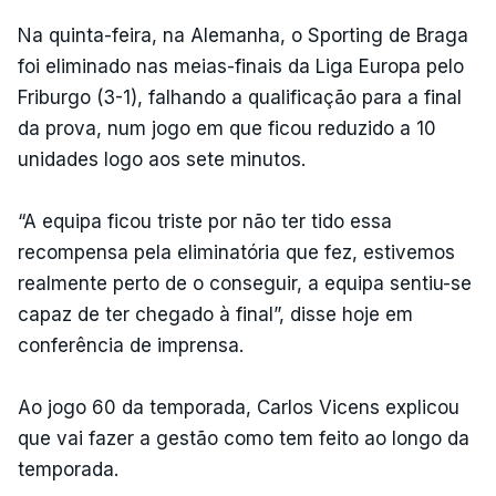
Na quinta-feira, na Alemanha, o Sporting de Braga
foi eliminado nas meias-finais da Liga Europa pelo
Friburgo (3-1), falhando a qualificação para a final
da prova, num jogo em que ficou reduzido a 10
unidades logo aos sete minutos.
“A equipa ficou triste por não ter tido essa
recompensa pela eliminatória que fez, estivemos
realmente perto de o conseguir, a equipa sentiu-se
capaz de ter chegado à final”, disse hoje em
conferência de imprensa.
Ao jogo 60 da temporada, Carlos Vicens explicou
que vai fazer a gestão como tem feito ao longo da
temporada.