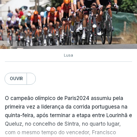
Lusa
OUVIR
O campeão olímpico de Paris2024 assumiu pela
primeira vez a liderança da corrida portuguesa na
quinta-feira, após terminar a etapa entre Lourinhã e
Queluz, no concelho de Sintra, no quarto lugar,
com o mesmo tempo do vencedor, Francisco