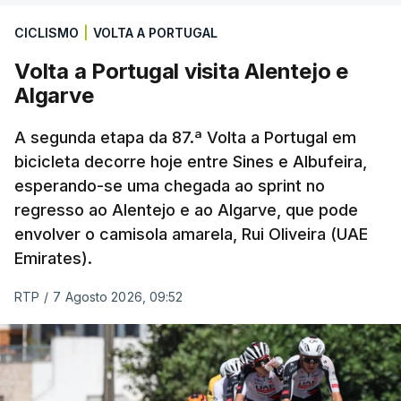
CICLISMO
|
VOLTA A PORTUGAL
Volta a Portugal visita Alentejo e
Algarve
A segunda etapa da 87.ª Volta a Portugal em
bicicleta decorre hoje entre Sines e Albufeira,
esperando-se uma chegada ao sprint no
regresso ao Alentejo e ao Algarve, que pode
envolver o camisola amarela, Rui Oliveira (UAE
Emirates).
RTP
/
7 Agosto 2026, 09:52