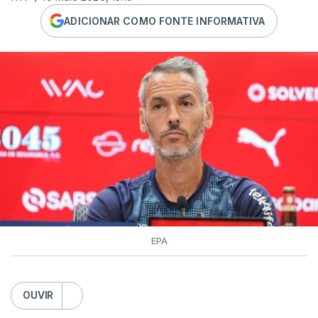
ADICIONAR COMO FONTE INFORMATIVA
EPA
OUVIR