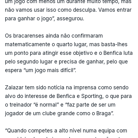
um jogo com menos um durante muito tempo, mas
não vamos usar isso como desculpa. Vamos entrar
para ganhar o jogo”, assegurou.
Os bracarenses ainda não confirmaram
matematicamente o quarto lugar, mas basta-lhes
um ponto para atingir esse objetivo e o Benfica luta
pelo segundo lugar e precisa de ganhar, pelo que
espera “um jogo mais difícil”.
Zalazar tem sido notícia na imprensa como sendo
alvo do interesse de Benfica e Sporting, o que para
o treinador “é normal” e “faz parte de ser um
jogador de um clube grande como o Braga”.
“Quando competes a alto nível numa equipa com