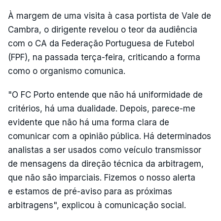
À margem de uma visita à casa portista de Vale de
Cambra, o dirigente revelou o teor da audiência
com o CA da Federação Portuguesa de Futebol
(FPF), na passada terça-feira, criticando a forma
como o organismo comunica.
"O FC Porto entende que não há uniformidade de
critérios, há uma dualidade. Depois, parece-me
evidente que não há uma forma clara de
comunicar com a opinião pública. Há determinados
analistas a ser usados como veículo transmissor
de mensagens da direção técnica da arbitragem,
que não são imparciais. Fizemos o nosso alerta
e estamos de pré-aviso para as próximas
arbitragens", explicou à comunicação social.