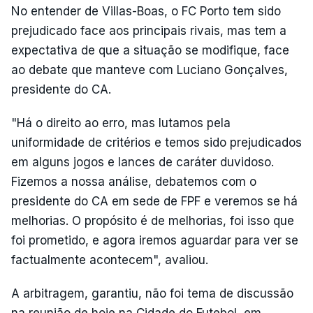
No entender de Villas-Boas, o FC Porto tem sido
prejudicado face aos principais rivais, mas tem a
expectativa de que a situação se modifique, face
ao debate que manteve com Luciano Gonçalves,
presidente do CA.
"Há o direito ao erro, mas lutamos pela
uniformidade de critérios e temos sido prejudicados
em alguns jogos e lances de caráter duvidoso.
Fizemos a nossa análise, debatemos com o
presidente do CA em sede de FPF e veremos se há
melhorias. O propósito é de melhorias, foi isso que
foi prometido, e agora iremos aguardar para ver se
factualmente acontecem", avaliou.
A arbitragem, garantiu, não foi tema de discussão
na reunião de hoje na Cidade do Futebol, em