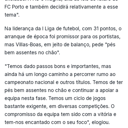
FC Porto e também decidirá relativamente a esse
tema".
Na liderança da I Liga de futebol, com 31 pontos, o
arranque de época foi promissor para os portistas,
mas Villas-Boas, em jeito de balanço, pede "pés
bem assentes no chão".
"Temos dado passos bons e importantes, mas
ainda há um longo caminho a percorrer rumo ao
campeonato nacional e outros títulos. Temos de ter
pés bem assentes no chão e continuar a apoiar a
equipa nesta fase. Temos um ciclo de jogos
bastante exigente, em diversas competições. O
compromisso da equipa tem sido com a vitória e
tem-nos encantado com o seu foco", elogiou.