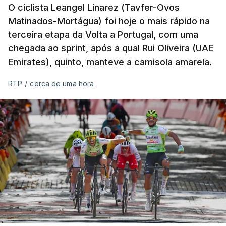
O ciclista Leangel Linarez (Tavfer-Ovos
Matinados-Mortágua) foi hoje o mais rápido na
terceira etapa da Volta a Portugal, com uma
chegada ao sprint, após a qual Rui Oliveira (UAE
Emirates), quinto, manteve a camisola amarela.
RTP
/
cerca de uma hora