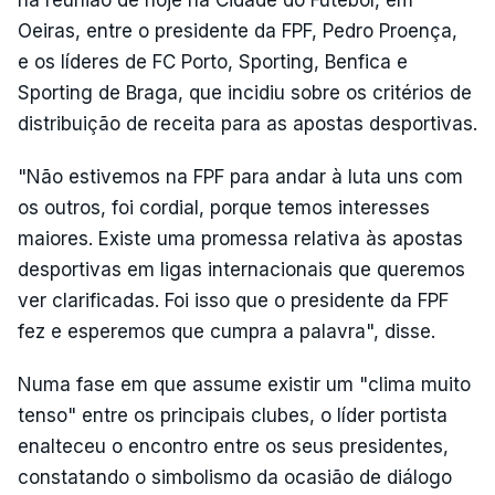
Oeiras, entre o presidente da FPF, Pedro Proença,
e os líderes de FC Porto, Sporting, Benfica e
Sporting de Braga, que incidiu sobre os critérios de
distribuição de receita para as apostas desportivas.
"Não estivemos na FPF para andar à luta uns com
os outros, foi cordial, porque temos interesses
maiores. Existe uma promessa relativa às apostas
desportivas em ligas internacionais que queremos
ver clarificadas. Foi isso que o presidente da FPF
fez e esperemos que cumpra a palavra", disse.
Numa fase em que assume existir um "clima muito
tenso" entre os principais clubes, o líder portista
enalteceu o encontro entre os seus presidentes,
constatando o simbolismo da ocasião de diálogo