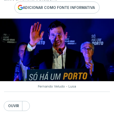
ADICIONAR COMO FONTE INFORMATIVA
Fernando Veludo - Lusa
OUVIR