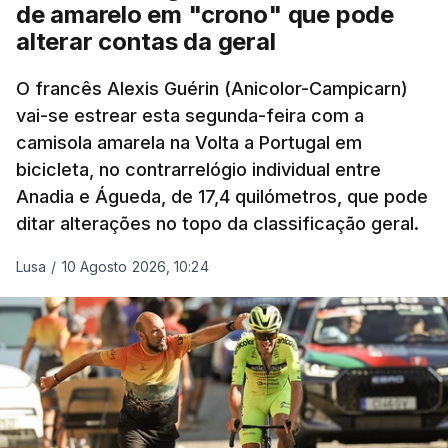
de amarelo em "crono" que pode
alterar contas da geral
O francês Alexis Guérin (Anicolor-Campicarn)
vai-se estrear esta segunda-feira com a
camisola amarela na Volta a Portugal em
bicicleta, no contrarrelógio individual entre
Anadia e Águeda, de 17,4 quilómetros, que pode
ditar alterações no topo da classificação geral.
Lusa
/
10 Agosto 2026, 10:24