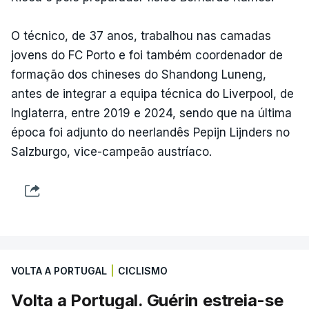
O técnico, de 37 anos, trabalhou nas camadas
jovens do FC Porto e foi também coordenador de
formação dos chineses do Shandong Luneng,
antes de integrar a equipa técnica do Liverpool, de
Inglaterra, entre 2019 e 2024, sendo que na última
época foi adjunto do neerlandês Pepijn Lijnders no
Salzburgo, vice-campeão austríaco.
VOLTA A PORTUGAL
|
CICLISMO
Volta a Portugal. Guérin estreia-se