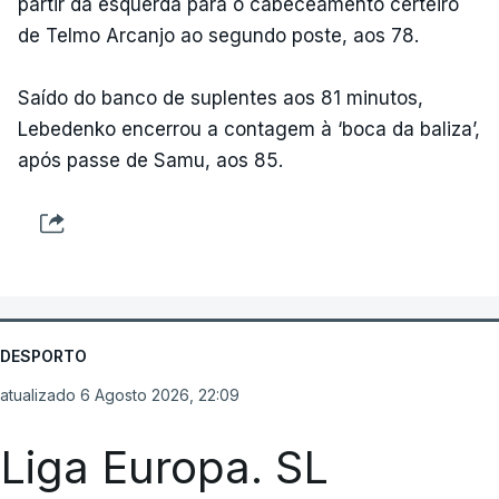
partir da esquerda para o cabeceamento certeiro
de Telmo Arcanjo ao segundo poste, aos 78.
Saído do banco de suplentes aos 81 minutos,
Lebedenko encerrou a contagem à ‘boca da baliza’,
após passe de Samu, aos 85.
DESPORTO
atualizado 6 Agosto 2026, 22:09
Liga Europa. SL