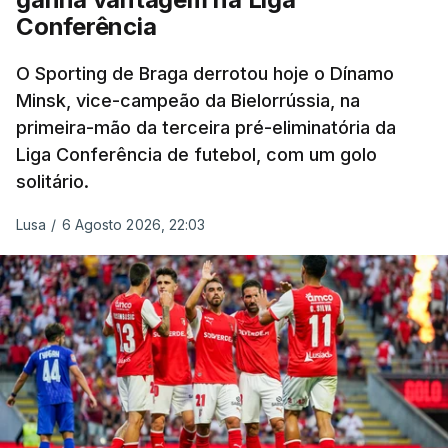
Conferência
O Sporting de Braga derrotou hoje o Dínamo
Minsk, vice-campeão da Bielorrússia, na
primeira-mão da terceira pré-eliminatória da
Liga Conferência de futebol, com um golo
solitário.
Lusa
/
6 Agosto 2026, 22:03