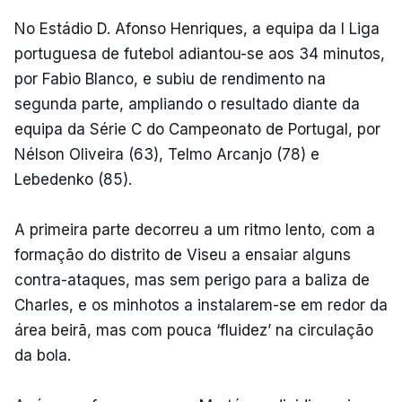
No Estádio D. Afonso Henriques, a equipa da I Liga
portuguesa de futebol adiantou-se aos 34 minutos,
por Fabio Blanco, e subiu de rendimento na
segunda parte, ampliando o resultado diante da
equipa da Série C do Campeonato de Portugal, por
Nélson Oliveira (63), Telmo Arcanjo (78) e
Lebedenko (85).
A primeira parte decorreu a um ritmo lento, com a
formação do distrito de Viseu a ensaiar alguns
contra-ataques, mas sem perigo para a baliza de
Charles, e os minhotos a instalarem-se em redor da
área beirã, mas com pouca ‘fluidez’ na circulação
da bola.