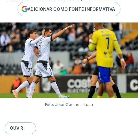
ADICIONAR COMO FONTE INFORMATIVA
Foto: José Coelho - Lusa
OUVIR