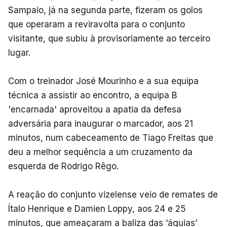
Sampaio, já na segunda parte, fizeram os golos
que operaram a reviravolta para o conjunto
visitante, que subiu à provisoriamente ao terceiro
lugar.
Com o treinador José Mourinho e a sua equipa
técnica a assistir ao encontro, a equipa B
'encarnada' aproveitou a apatia da defesa
adversária para inaugurar o marcador, aos 21
minutos, num cabeceamento de Tiago Freitas que
deu a melhor sequência a um cruzamento da
esquerda de Rodrigo Rêgo.
A reação do conjunto vizelense veio de remates de
Ítalo Henrique e Damien Loppy, aos 24 e 25
minutos, que ameaçaram a baliza das ‘águias’