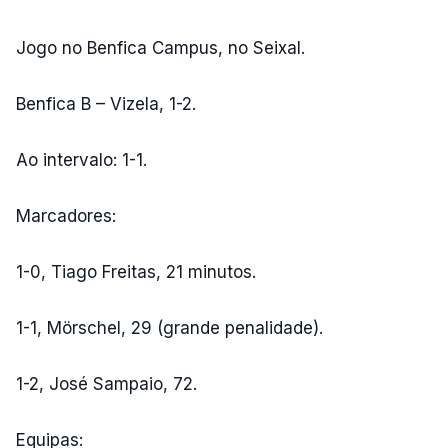
Jogo no Benfica Campus, no Seixal.
Benfica B – Vizela, 1-2.
Ao intervalo: 1-1.
Marcadores:
1-0, Tiago Freitas, 21 minutos.
1-1, Mörschel, 29 (grande penalidade).
1-2, José Sampaio, 72.
Equipas: