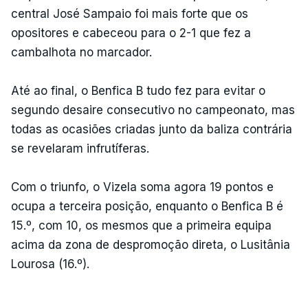
central José Sampaio foi mais forte que os
opositores e cabeceou para o 2-1 que fez a
cambalhota no marcador.
Até ao final, o Benfica B tudo fez para evitar o
segundo desaire consecutivo no campeonato, mas
todas as ocasiões criadas junto da baliza contrária
se revelaram infrutíferas.
Com o triunfo, o Vizela soma agora 19 pontos e
ocupa a terceira posição, enquanto o Benfica B é
15.º, com 10, os mesmos que a primeira equipa
acima da zona de despromoção direta, o Lusitânia
Lourosa (16.º).