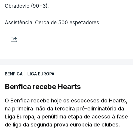
Obradovic (90+3).
Assistência: Cerca de 500 espetadores.
BENFICA
|
LIGA EUROPA
Benfica recebe Hearts
O Benfica recebe hoje os escoceses do Hearts,
na primeira mão da terceira pré-eliminatória da
Liga Europa, a penúltima etapa de acesso à fase
de liga da segunda prova europeia de clubes.