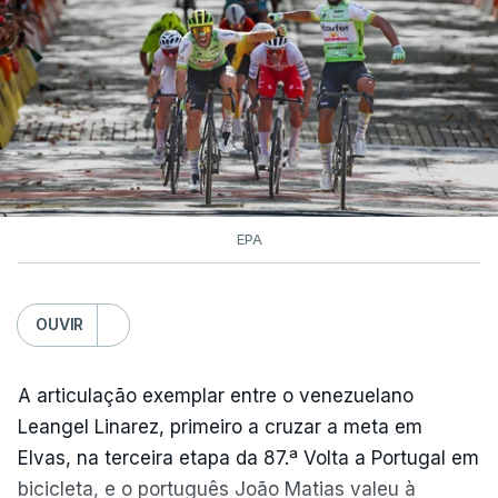
EPA
OUVIR
A articulação exemplar entre o venezuelano
Leangel Linarez, primeiro a cruzar a meta em
Elvas, na terceira etapa da 87.ª Volta a Portugal em
bicicleta, e o português João Matias valeu à