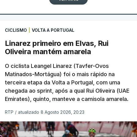
CICLISMO
|
VOLTA A PORTUGAL
Linarez primeiro em Elvas, Rui
Oliveira mantém amarela
O ciclista Leangel Linarez (Tavfer-Ovos
Matinados-Mortágua) foi o mais rápido na
terceira etapa da Volta a Portugal, com uma
chegada ao sprint, após a qual Rui Oliveira (UAE
Emirates), quinto, manteve a camisola amarela.
RTP
/
atualizado 8 Agosto 2026, 20:23