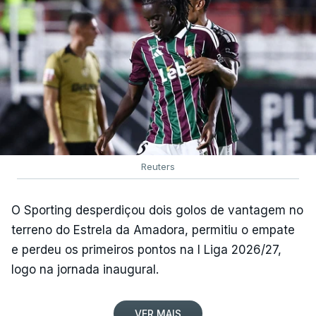
Reuters
O Sporting desperdiçou dois golos de vantagem no
terreno do Estrela da Amadora, permitiu o empate
e perdeu os primeiros pontos na I Liga 2026/27,
logo na jornada inaugural.
VER MAIS