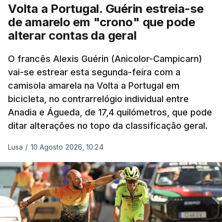
Volta a Portugal. Guérin estreia-se
de amarelo em "crono" que pode
alterar contas da geral
O francês Alexis Guérin (Anicolor-Campicarn)
vai-se estrear esta segunda-feira com a
camisola amarela na Volta a Portugal em
bicicleta, no contrarrelógio individual entre
Anadia e Águeda, de 17,4 quilómetros, que pode
ditar alterações no topo da classificação geral.
Lusa
/
10 Agosto 2026, 10:24