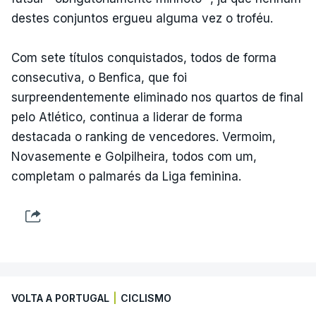
destes conjuntos ergueu alguma vez o troféu.
Com sete títulos conquistados, todos de forma
consecutiva, o Benfica, que foi
surpreendentemente eliminado nos quartos de final
pelo Atlético, continua a liderar de forma
destacada o ranking de vencedores. Vermoim,
Novasemente e Golpilheira, todos com um,
completam o palmarés da Liga feminina.
VOLTA A PORTUGAL
|
CICLISMO