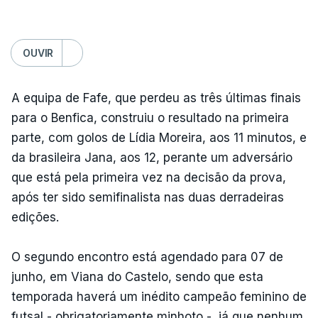
OUVIR
A equipa de Fafe, que perdeu as três últimas finais
para o Benfica, construiu o resultado na primeira
parte, com golos de Lídia Moreira, aos 11 minutos, e
da brasileira Jana, aos 12, perante um adversário
que está pela primeira vez na decisão da prova,
após ter sido semifinalista nas duas derradeiras
edições.
O segundo encontro está agendado para 07 de
junho, em Viana do Castelo, sendo que esta
temporada haverá um inédito campeão feminino de
futsal - obrigatoriamente minhoto -, já que nenhum