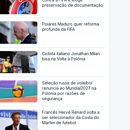
preservação de documentação
Poiares Maduro quer reforma
profunda da FIFA
Ciclista italiano Jonathan Milan
bisa na Volta à Polónia
Seleção russa de voleibol
renuncia ao Mundial2027 na
Polónia por razões de
segurança
Francês Hervé Renard volta a
ser selecionador da Costa do
Marfim de futebol