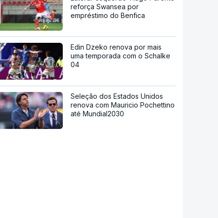
reforça Swansea por
empréstimo do Benfica
Edin Dzeko renova por mais
uma temporada com o Schalke
04
Seleção dos Estados Unidos
renova com Mauricio Pochettino
até Mundial2030