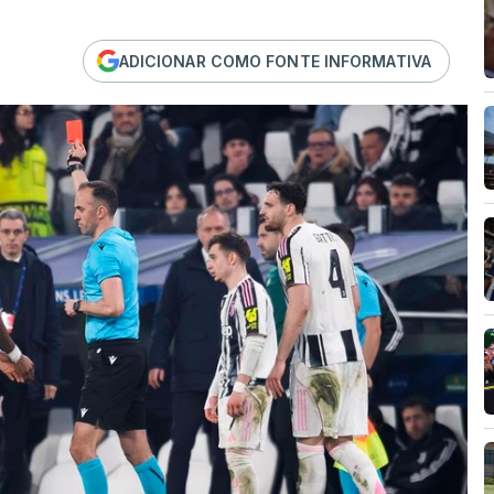
ADICIONAR COMO FONTE INFORMATIVA