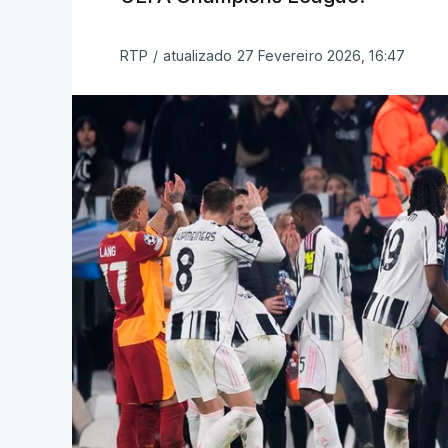
RTP
/
atualizado 27 Fevereiro 2026, 16:47