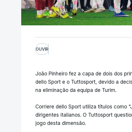
OUVIR
João Pinheiro fez a capa de dois dos princ
dello Sport e o Tuttosport, devido a de
na eliminação da equipa de Turim.
Corriere dello Sport utiliza títulos como
dirigentes italianos. O Tuttosport ques
jogo desta dimensão.