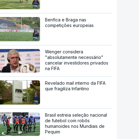
Benfica e Braga nas
competições europeias
Wenger considera
"absolutamente necessário"
cancelar investidores privados
na FIFA
Revelado mail interno da FIFA
que fragiliza Infantino
Brasil estreia seleção nacional
de futebol com robôs
humanoides nos Mundiais de
Pequim