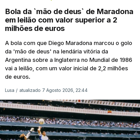
Bola da `mão de deus` de Maradona
em leilão com valor superior a 2
milhões de euros
A bola com que Diego Maradona marcou o golo
da 'mão de deus' na lendária vitória da
Argentina sobre a Inglaterra no Mundial de 1986
vai a leilão, com um valor inicial de 2,2 milhões
de euros.
Lusa
/
atualizado 7 Agosto 2026, 22:44