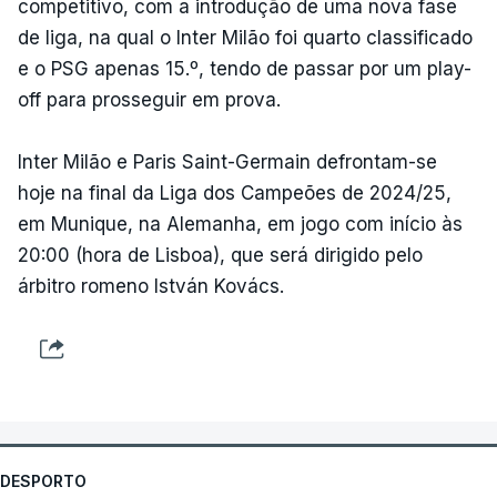
competitivo, com a introdução de uma nova fase
de liga, na qual o Inter Milão foi quarto classificado
e o PSG apenas 15.º, tendo de passar por um play-
off para prosseguir em prova.
Inter Milão e Paris Saint-Germain defrontam-se
hoje na final da Liga dos Campeões de 2024/25,
em Munique, na Alemanha, em jogo com início às
20:00 (hora de Lisboa), que será dirigido pelo
árbitro romeno István Kovács.
DESPORTO