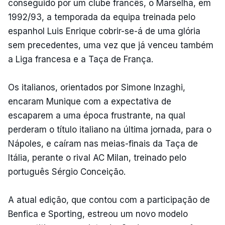
conseguido por um clube francês, o Marselha, em
1992/93, a temporada da equipa treinada pelo
espanhol Luis Enrique cobrir-se-á de uma glória
sem precedentes, uma vez que já venceu também
a Liga francesa e a Taça de França.
Os italianos, orientados por Simone Inzaghi,
encaram Munique com a expectativa de
escaparem a uma época frustrante, na qual
perderam o título italiano na última jornada, para o
Nápoles, e caíram nas meias-finais da Taça de
Itália, perante o rival AC Milan, treinado pelo
português Sérgio Conceição.
A atual edição, que contou com a participação de
Benfica e Sporting, estreou um novo modelo