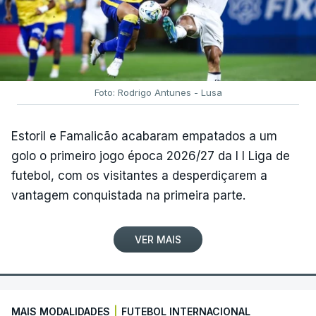
Foto: Rodrigo Antunes - Lusa
Estoril e Famalicão acabaram empatados a um
golo o primeiro jogo época 2026/27 da I I Liga de
futebol, com os visitantes a desperdiçarem a
vantagem conquistada na primeira parte.
VER MAIS
MAIS MODALIDADES
|
FUTEBOL INTERNACIONAL