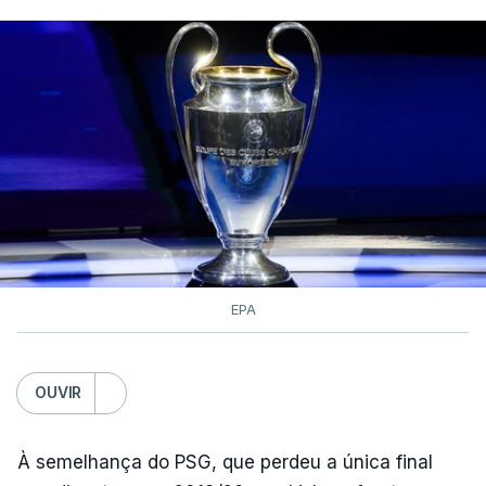
EPA
OUVIR
À semelhança do PSG, que perdeu a única final