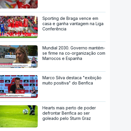
Sporting de Braga vence em
casa e ganha vantagem na Liga
Conferência
Mundial 2030. Governo mantém-
se firme na co-organização com
Marrocos e Espanha
Marco Silva destaca "exibição
muito positiva" do Benfica
Hearts mais perto de poder
defrontar Benfica ao ser
goleado pelo Sturm Graz