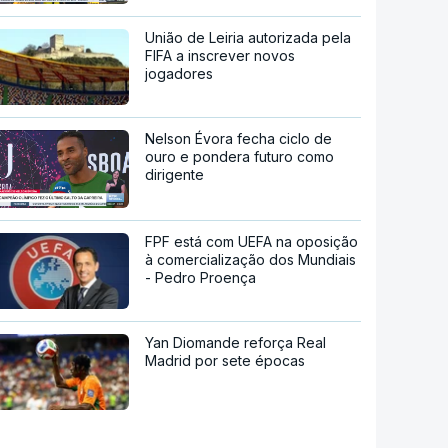
União de Leiria autorizada pela
FIFA a inscrever novos
jogadores
Nelson Évora fecha ciclo de
ouro e pondera futuro como
dirigente
FPF está com UEFA na oposição
à comercialização dos Mundiais
- Pedro Proença
Yan Diomande reforça Real
Madrid por sete épocas