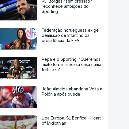
Rui Borges "sem pressão"
reconhece ambições do
Sporting
Federação norueguesa exige
demissão de Infantino da
presidência da FIFA
Pepa e o Sporting. "Queremos
muito tornar a nossa casa numa
fortaleza"
João Almeida abandona Volta à
Polónia após queda
Liga Europa. SL Benfica - Heart
of Midlothian