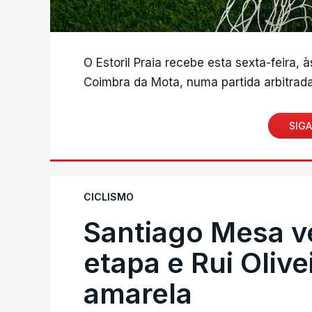
O Estoril Praia recebe esta sexta-feira, 
Coimbra da Mota, numa partida arbitrada
SIGA
CICLISMO
Santiago Mesa 
etapa e Rui Oliv
amarela