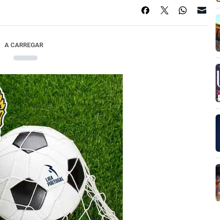
A CARREGAR