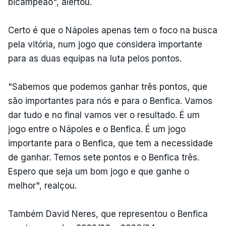
bicampeão", alertou.
Certo é que o Nápoles apenas tem o foco na busca
pela vitória, num jogo que considera importante
para as duas equipas na luta pelos pontos.
"Sabemos que podemos ganhar três pontos, que
são importantes para nós e para o Benfica. Vamos
dar tudo e no final vamos ver o resultado. É um
jogo entre o Nápoles e o Benfica. É um jogo
importante para o Benfica, que tem a necessidade
de ganhar. Temos sete pontos e o Benfica três.
Espero que seja um bom jogo e que ganhe o
melhor", realçou.
Também David Neres, que representou o Benfica