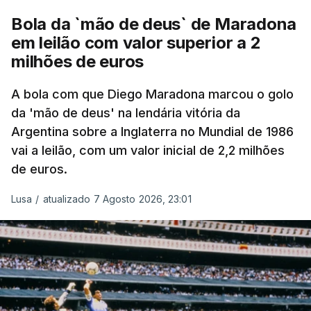
Bola da `mão de deus` de Maradona
em leilão com valor superior a 2
milhões de euros
A bola com que Diego Maradona marcou o golo
da 'mão de deus' na lendária vitória da
Argentina sobre a Inglaterra no Mundial de 1986
vai a leilão, com um valor inicial de 2,2 milhões
de euros.
Lusa
/
atualizado 7 Agosto 2026, 23:01