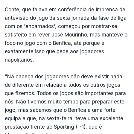
Conte, que falava em conferência de imprensa de
antevisão do jogo da sexta jornada da fase de liga
com os 'encarnados', começou por mostrar-se
satisfeito em rever José Mourinho, mas manteve o
foco no jogo com o Benfica, até porque é
exatamente isso que pede aos jogadores
napolitanos.
"Na cabeça dos jogadores não deve existir nada
de diferente em relação a todos os outros jogos
que fizemos. Todos os jogos são importantes para
nós. Não tivemos muito tempo para preparar este
jogo, mas sabemos que o Benfica é uma forte
equipa e que, na sexta-feira, teve uma excelente
prestação frente ao Sporting (1-1), que é