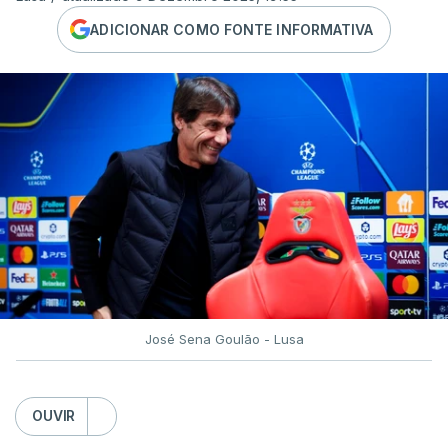
ADICIONAR COMO FONTE INFORMATIVA
José Sena Goulão - Lusa
OUVIR