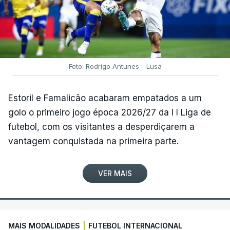
Foto: Rodrigo Antunes - Lusa
Estoril e Famalicão acabaram empatados a um
golo o primeiro jogo época 2026/27 da I I Liga de
futebol, com os visitantes a desperdiçarem a
vantagem conquistada na primeira parte.
VER MAIS
MAIS MODALIDADES
|
FUTEBOL INTERNACIONAL