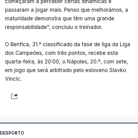
começaram a perceber certas dinâmicas e
passaram a jogar mais. Penso que melhorámos, a
maturidade demonstra que têm uma grande
responsabilidade", concluiu o treinador.
O Benfica, 31.º classificado da fase de liga da Liga
dos Campeões, com três pontos, recebe esta
quarta-feira, às 20:00, o Nápoles, 20.º, com sete,
em jogo que será arbitrado pelo esloveno Slavko
Vincic.
DESPORTO