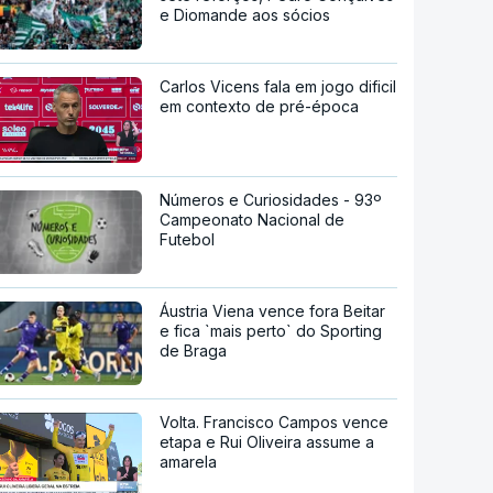
e Diomande aos sócios
Carlos Vicens fala em jogo dificil
em contexto de pré-época
Números e Curiosidades - 93º
Campeonato Nacional de
Futebol
Áustria Viena vence fora Beitar
e fica `mais perto` do Sporting
de Braga
Volta. Francisco Campos vence
etapa e Rui Oliveira assume a
amarela