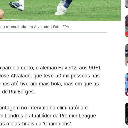
ou o resultado em Alvalade
| Foto: EPA
 parecia certo, o alemão Havertz, aos 90+1
 José Alvalade, que teve 50 mil pessoas nas
inos até tiveram mais bola, mas em que as
 de Rui Borges.
antagem no intervalo na eliminatória e
 Londres o atual líder da Premier League
as meias-finais da ‘Champions’.