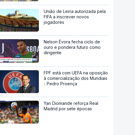
União de Leiria autorizada pela
FIFA a inscrever novos
jogadores
Nelson Évora fecha ciclo de
ouro e pondera futuro como
dirigente
FPF está com UEFA na oposição
à comercialização dos Mundiais
- Pedro Proença
Yan Diomande reforça Real
Madrid por sete épocas