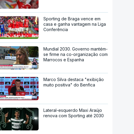
Sporting de Braga vence em
casa e ganha vantagem na Liga
Conferência
Mundial 2030. Governo mantém-
se firme na co-organização com
Marrocos e Espanha
Marco Silva destaca "exibição
muito positiva" do Benfica
Lateral-esquerdo Maxi Araújo
renova com Sporting até 2030