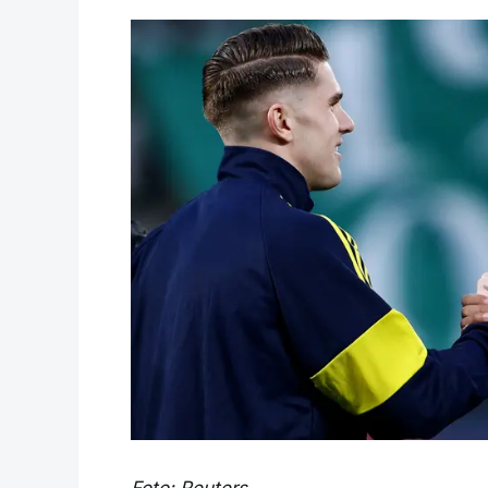
Foto: Reuters