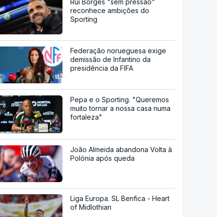
Rui Borges "sem pressão"
reconhece ambições do
Sporting
Federação norueguesa exige
demissão de Infantino da
presidência da FIFA
Pepa e o Sporting. "Queremos
muito tornar a nossa casa numa
fortaleza"
João Almeida abandona Volta à
Polónia após queda
Liga Europa. SL Benfica - Heart
of Midlothian