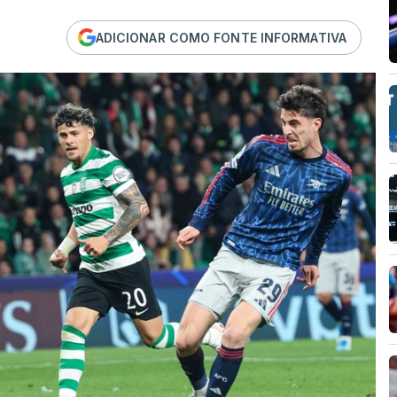
ADICIONAR COMO FONTE INFORMATIVA