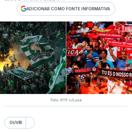
ADICIONAR COMO FONTE INFORMATIVA
Foto: RTP c/Lusa
OUVIR