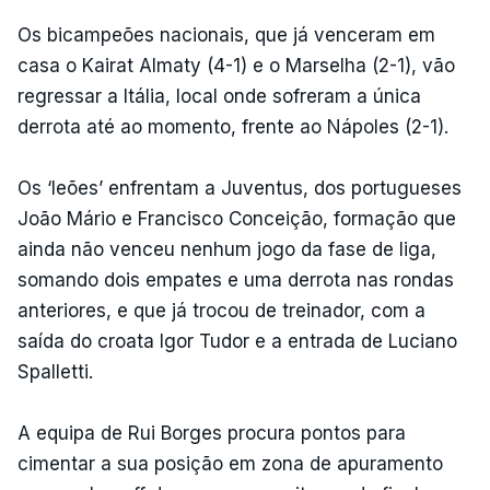
Os bicampeões nacionais, que já venceram em
casa o Kairat Almaty (4-1) e o Marselha (2-1), vão
regressar a Itália, local onde sofreram a única
derrota até ao momento, frente ao Nápoles (2-1).
Os ‘leões’ enfrentam a Juventus, dos portugueses
João Mário e Francisco Conceição, formação que
ainda não venceu nenhum jogo da fase de liga,
somando dois empates e uma derrota nas rondas
anteriores, e que já trocou de treinador, com a
saída do croata Igor Tudor e a entrada de Luciano
Spalletti.
A equipa de Rui Borges procura pontos para
cimentar a sua posição em zona de apuramento