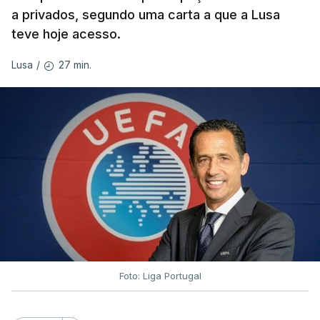
a privados, segundo uma carta a que a Lusa
teve hoje acesso.
27 min.
Lusa
/
Foto: Liga Portugal