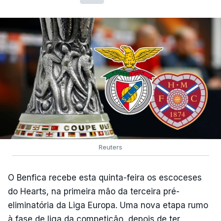
Reuters
O Benfica recebe esta quinta-feira os escoceses
do Hearts, na primeira mão da terceira pré-
eliminatória da Liga Europa. Uma nova etapa rumo
à fase de liga da competição, depois de ter