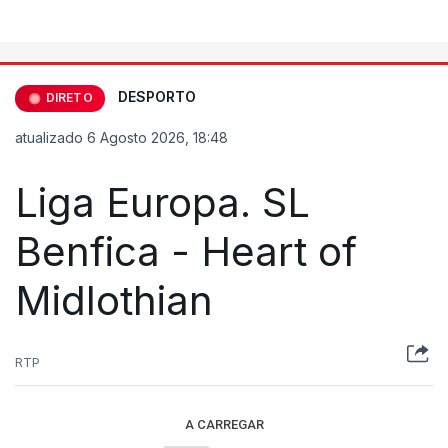
DESPORTO
DIRETO
atualizado 6 Agosto 2026, 18:48
Liga Europa. SL
Benfica - Heart of
Midlothian
RTP
A CARREGAR