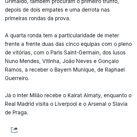
Grimaldo, também procuram o primeiro trunfo,
depois de dois empates e uma derrota nas
primeiras rondas da prova.
A quarta ronda tem a particularidade de meter
frente a frente duas das cinco equipas com o pleno
de vitórias, com o Paris Saint-Germain, dos lusos
Nuno Mendes, Vitinha, João Neves e Gonçalo
Ramos, a receber o Bayern Munique, de Raphael
Guerreiro.
Já o Inter Milão recebe o Kairat Almaty, enquanto o
Real Madrid visita o Liverpool e o Arsenal o Slavia
de Praga.