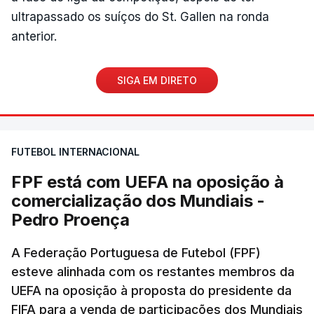
ultrapassado os suíços do St. Gallen na ronda
anterior.
SIGA EM DIRETO
FUTEBOL INTERNACIONAL
FPF está com UEFA na oposição à
comercialização dos Mundiais -
Pedro Proença
A Federação Portuguesa de Futebol (FPF)
esteve alinhada com os restantes membros da
UEFA na oposição à proposta do presidente da
FIFA para a venda de participações dos Mundiais