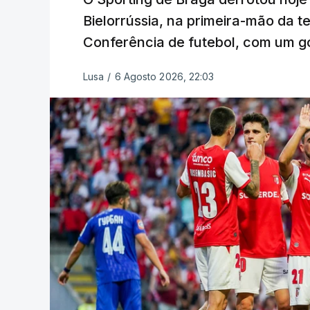
Bielorrússia, na primeira-mão da te
Conferência de futebol, com um gol
Lusa
/
6 Agosto 2026, 22:03