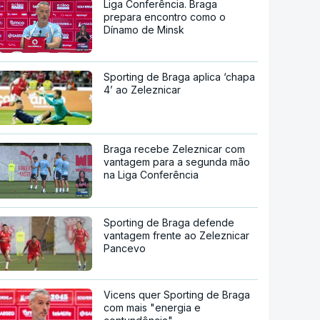
Liga Conferência. Braga
prepara encontro como o
Dínamo de Minsk
Sporting de Braga aplica ‘chapa
4’ ao Zeleznicar
Braga recebe Zeleznicar com
vantagem para a segunda mão
na Liga Conferência
Sporting de Braga defende
vantagem frente ao Zeleznicar
Pancevo
Vicens quer Sporting de Braga
com mais "energia e