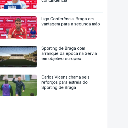
contundência"
Liga Conferência. Braga em
vantagem para a segunda mão
Sporting de Braga com
arranque da época na Sérvia
em objetivo europeu
Carlos Vicens chama seis
reforços para estreia do
Sporting de Braga