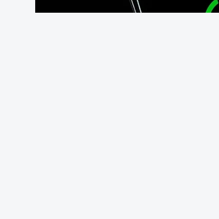
OUVIR