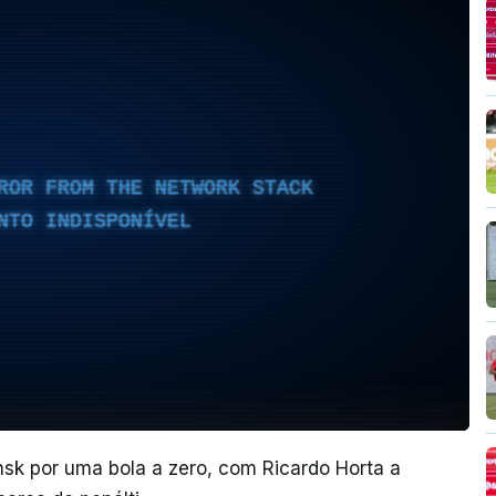
ROR FROM THE NETWORK STACK
NTO INDISPONÍVEL
sk por uma bola a zero, com Ricardo Horta a