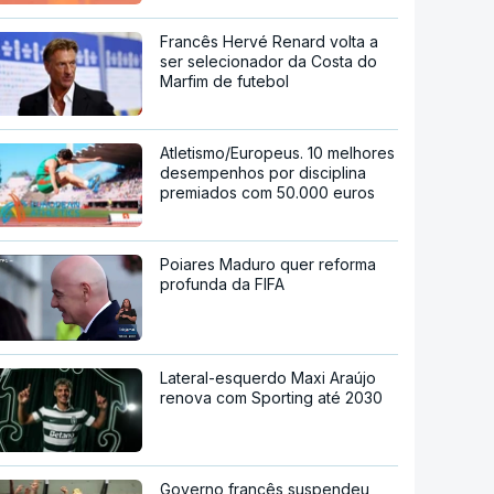
Francês Hervé Renard volta a
ser selecionador da Costa do
Marfim de futebol
Atletismo/Europeus. 10 melhores
desempenhos por disciplina
premiados com 50.000 euros
Poiares Maduro quer reforma
profunda da FIFA
Lateral-esquerdo Maxi Araújo
renova com Sporting até 2030
Governo francês suspendeu