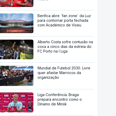
Benfica abre `fan zone` da Luz
para contornar porta fechada
com Académico de Viseu
Alberto Costa sofre contusão na
coxa a cinco dias da estreia do
FC Porto na I Liga
Mundial de Futebol 2030. Livre
quer afastar Marrocos da
organização
Liga Conferência. Braga
prepara encontro como o
Dínamo de Minsk