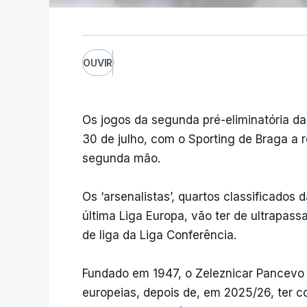
OUVIR
Os jogos da segunda pré-eliminatória d
30 de julho, com o Sporting de Braga a 
segunda mão.
Os ‘arsenalistas’, quartos classificados 
última Liga Europa, vão ter de ultrapass
de liga da Liga Conferência.
Fundado em 1947, o Zeleznicar Pancevo 
europeias, depois de, em 2025/26, ter c