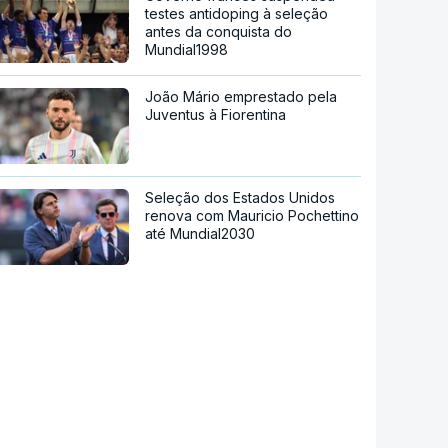
testes antidoping à seleção
antes da conquista do
Mundial1998
João Mário emprestado pela
Juventus à Fiorentina
Seleção dos Estados Unidos
renova com Mauricio Pochettino
até Mundial2030