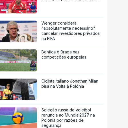
Wenger considera
"absolutamente necessário"
cancelar investidores privados
na FIFA
Benfica e Braga nas
competições europeias
Ciclista italiano Jonathan Milan
bisa na Volta à Polónia
Seleção russa de voleibol
renuncia ao Mundial2027 na
Polónia por razões de
segurança