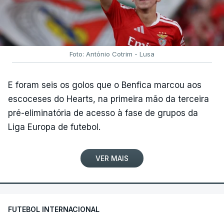
Foto: António Cotrim - Lusa
E foram seis os golos que o Benfica marcou aos
escoceses do Hearts, na primeira mão da terceira
pré-eliminatória de acesso à fase de grupos da
Liga Europa de futebol.
VER MAIS
FUTEBOL INTERNACIONAL