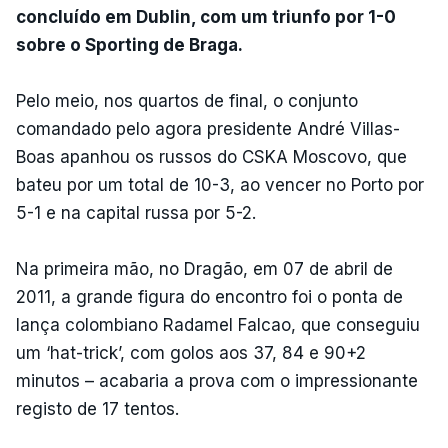
concluído em Dublin, com um triunfo por 1-0
sobre o Sporting de Braga.
Pelo meio, nos quartos de final, o conjunto
comandado pelo agora presidente André Villas-
Boas apanhou os russos do CSKA Moscovo, que
bateu por um total de 10-3, ao vencer no Porto por
5-1 e na capital russa por 5-2.
Na primeira mão, no Dragão, em 07 de abril de
2011, a grande figura do encontro foi o ponta de
lança colombiano Radamel Falcao, que conseguiu
um ‘hat-trick’, com golos aos 37, 84 e 90+2
minutos – acabaria a prova com o impressionante
registo de 17 tentos.