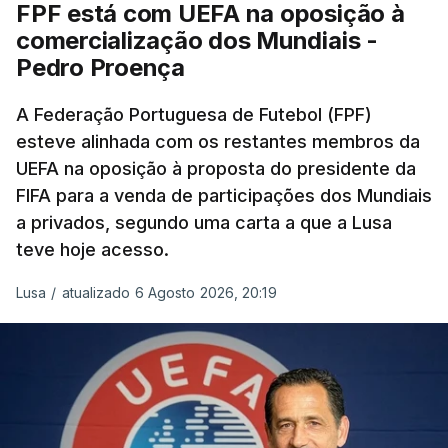
FPF está com UEFA na oposição à
comercialização dos Mundiais -
Pedro Proença
A Federação Portuguesa de Futebol (FPF)
esteve alinhada com os restantes membros da
UEFA na oposição à proposta do presidente da
FIFA para a venda de participações dos Mundiais
a privados, segundo uma carta a que a Lusa
teve hoje acesso.
Lusa
/
atualizado 6 Agosto 2026, 20:19