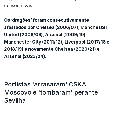
consecutivas.
Os ‘dragões’ foram consecutivamente
afastados por Chelsea (2006/07), Manchester
United (2008/09), Arsenal (2009/10),
Manchester City (2011/12), Liverpool (2017/18 e
2018/19) e novamente Chelsea (2020/21) e
Arsenal (2023/24).
Portistas 'arrasaram' CSKA
Moscovo e 'tombaram' perante
Sevilha