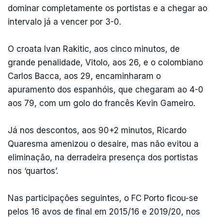
dominar completamente os portistas e a chegar ao
intervalo já a vencer por 3-0.
O croata Ivan Rakitic, aos cinco minutos, de
grande penalidade, Vitolo, aos 26, e o colombiano
Carlos Bacca, aos 29, encaminharam o
apuramento dos espanhóis, que chegaram ao 4-0
aos 79, com um golo do francês Kevin Gameiro.
Já nos descontos, aos 90+2 minutos, Ricardo
Quaresma amenizou o desaire, mas não evitou a
eliminação, na derradeira presença dos portistas
nos ‘quartos’.
Nas participações seguintes, o FC Porto ficou-se
pelos 16 avos de final em 2015/16 e 2019/20, nos