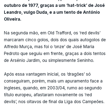
outubro de 1977, graças a um ‘hat-trick’ de José
Leandro, vulgo Duda, e a um tento de António
Oliveira.
Na segunda mão, em Old Trafford, os ‘red devils’
marcaram cinco golos, dois dos quais autogolos de
Alfredo Murça, mas foi o ‘onze’ de José Maria
Pedroto que seguiu em frente, graças a dois tentos
de Arsénio Jardim, ou simplesmente Seninho.
Após essa vantagem inicial, os ‘dragões’ só
conseguiram, porém, mais um apuramento face a
ingleses, quando, em 2003/04, rumo ao segundo
título europeu, afastaram novamente os ‘red
devils’, nos oitavos de final da Liga dos Campeões.