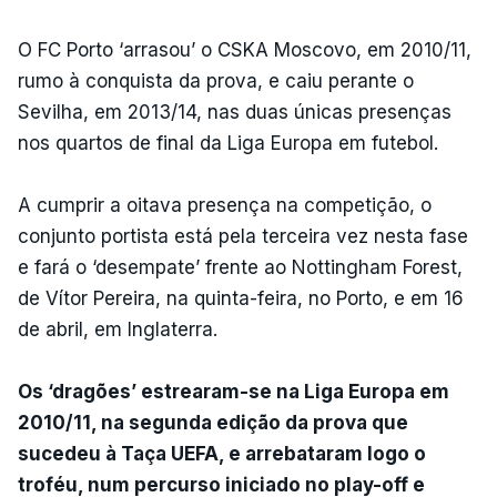
O FC Porto ‘arrasou’ o CSKA Moscovo, em 2010/11,
rumo à conquista da prova, e caiu perante o
Sevilha, em 2013/14, nas duas únicas presenças
nos quartos de final da Liga Europa em futebol.
A cumprir a oitava presença na competição, o
conjunto portista está pela terceira vez nesta fase
e fará o ‘desempate’ frente ao Nottingham Forest,
de Vítor Pereira, na quinta-feira, no Porto, e em 16
de abril, em Inglaterra.
Os ‘dragões’ estrearam-se na Liga Europa em
2010/11, na segunda edição da prova que
sucedeu à Taça UEFA, e arrebataram logo o
troféu, num percurso iniciado no play-off e