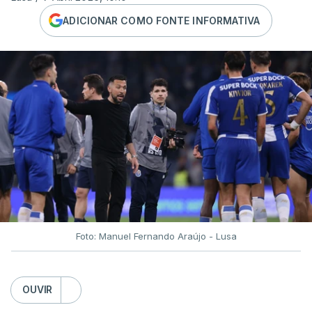
ADICIONAR COMO FONTE INFORMATIVA
Foto: Manuel Fernando Araújo - Lusa
OUVIR