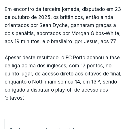
Em encontro da terceira jornada, disputado em 23
de outubro de 2025, os britânicos, então ainda
orientados por Sean Dyche, ganharam graças a
dois penáltis, apontados por Morgan Gibbs-White,
aos 19 minutos, e o brasileiro Igor Jesus, aos 77.
Apesar deste resultado, o FC Porto acabou a fase
de liga acima dos ingleses, com 17 pontos, no
quinto lugar, de acesso direto aos oitavos de final,
enquanto o Nottinham somou 14, em 13.º, sendo
obrigado a disputar o play-off de acesso aos
‘oitavos’.