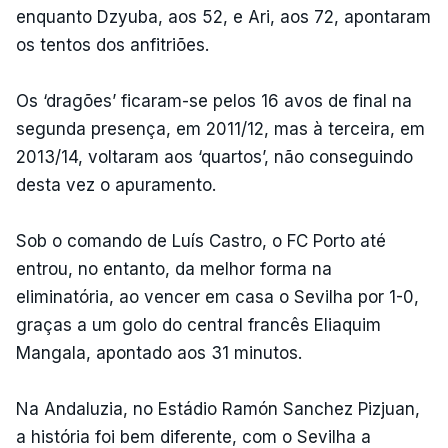
enquanto Dzyuba, aos 52, e Ari, aos 72, apontaram
os tentos dos anfitriões.
Os ‘dragões’ ficaram-se pelos 16 avos de final na
segunda presença, em 2011/12, mas à terceira, em
2013/14, voltaram aos ‘quartos’, não conseguindo
desta vez o apuramento.
Sob o comando de Luís Castro, o FC Porto até
entrou, no entanto, da melhor forma na
eliminatória, ao vencer em casa o Sevilha por 1-0,
graças a um golo do central francês Eliaquim
Mangala, apontado aos 31 minutos.
Na Andaluzia, no Estádio Ramón Sanchez Pizjuan,
a história foi bem diferente, com o Sevilha a