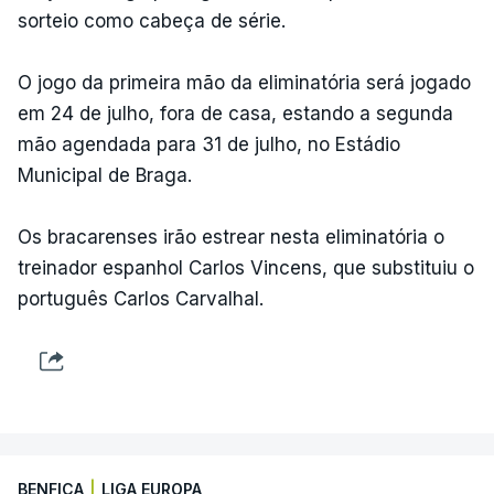
sorteio como cabeça de série.
O jogo da primeira mão da eliminatória será jogado
em 24 de julho, fora de casa, estando a segunda
mão agendada para 31 de julho, no Estádio
Municipal de Braga.
Os bracarenses irão estrear nesta eliminatória o
treinador espanhol Carlos Vincens, que substituiu o
português Carlos Carvalhal.
BENFICA
|
LIGA EUROPA