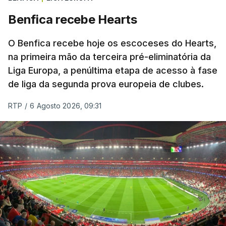
Benfica recebe Hearts
O Benfica recebe hoje os escoceses do Hearts,
na primeira mão da terceira pré-eliminatória da
Liga Europa, a penúltima etapa de acesso à fase
de liga da segunda prova europeia de clubes.
RTP
/
6 Agosto 2026, 09:31