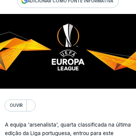
ADICIONAR COMO FONTE INFORMATIVA
OUVIR
A equipa 'arsenalista', quarta classificada na última
edição da Liga portuguesa, entrou para este