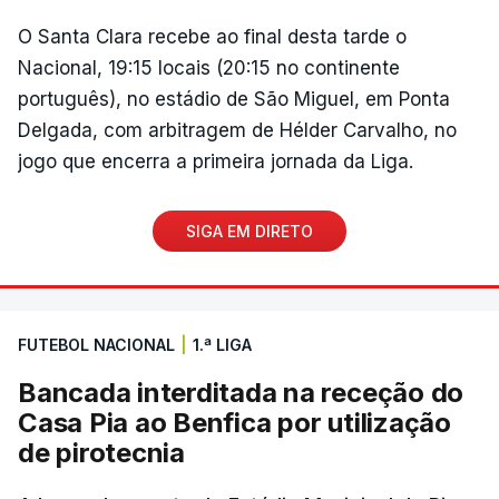
O Santa Clara recebe ao final desta tarde o
Nacional, 19:15 locais (20:15 no continente
português), no estádio de São Miguel, em Ponta
Delgada, com arbitragem de Hélder Carvalho, no
jogo que encerra a primeira jornada da Liga.
SIGA EM DIRETO
FUTEBOL NACIONAL
|
1.ª LIGA
Bancada interditada na receção do
Casa Pia ao Benfica por utilização
de pirotecnia