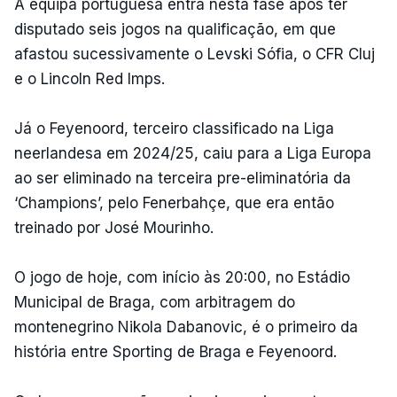
A equipa portuguesa entra nesta fase após ter
disputado seis jogos na qualificação, em que
afastou sucessivamente o Levski Sófia, o CFR Cluj
e o Lincoln Red Imps.
Já o Feyenoord, terceiro classificado na Liga
neerlandesa em 2024/25, caiu para a Liga Europa
ao ser eliminado na terceira pre-eliminatória da
‘Champions’, pelo Fenerbahçe, que era então
treinado por José Mourinho.
O jogo de hoje, com início às 20:00, no Estádio
Municipal de Braga, com arbitragem do
montenegrino Nikola Dabanovic, é o primeiro da
história entre Sporting de Braga e Feyenoord.