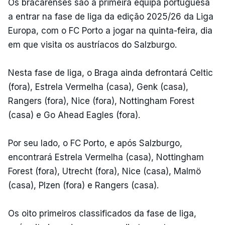
Os bracarenses são a primeira equipa portuguesa
a entrar na fase de liga da edição 2025/26 da Liga
Europa, com o FC Porto a jogar na quinta-feira, dia
em que visita os austríacos do Salzburgo.
Nesta fase de liga, o Braga ainda defrontará Celtic
(fora), Estrela Vermelha (casa), Genk (casa),
Rangers (fora), Nice (fora), Nottingham Forest
(casa) e Go Ahead Eagles (fora).
Por seu lado, o FC Porto, e após Salzburgo,
encontrará Estrela Vermelha (casa), Nottingham
Forest (fora), Utrecht (fora), Nice (casa), Malmö
(casa), Plzen (fora) e Rangers (casa).
Os oito primeiros classificados da fase de liga,