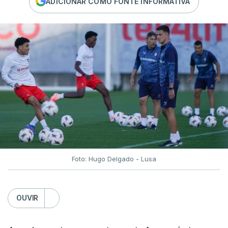
ADICIONAR COMO FONTE INFORMATIVA
Foto: Hugo Delgado - Lusa
OUVIR