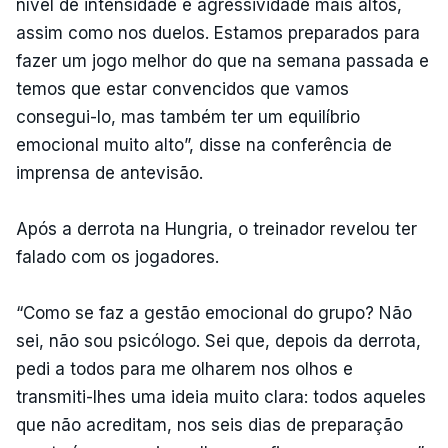
nível de intensidade e agressividade mais altos,
assim como nos duelos. Estamos preparados para
fazer um jogo melhor do que na semana passada e
temos que estar convencidos que vamos
consegui-lo, mas também ter um equilíbrio
emocional muito alto”, disse na conferência de
imprensa de antevisão.
Após a derrota na Hungria, o treinador revelou ter
falado com os jogadores.
“Como se faz a gestão emocional do grupo? Não
sei, não sou psicólogo. Sei que, depois da derrota,
pedi a todos para me olharem nos olhos e
transmiti-lhes uma ideia muito clara: todos aqueles
que não acreditam, nos seis dias de preparação