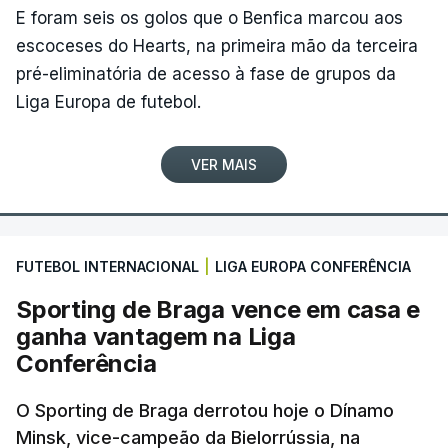
E foram seis os golos que o Benfica marcou aos
escoceses do Hearts, na primeira mão da terceira
pré-eliminatória de acesso à fase de grupos da
Liga Europa de futebol.
VER MAIS
FUTEBOL INTERNACIONAL
|
LIGA EUROPA CONFERÊNCIA
Sporting de Braga vence em casa e
ganha vantagem na Liga
Conferência
O Sporting de Braga derrotou hoje o Dínamo
Minsk, vice-campeão da Bielorrússia, na