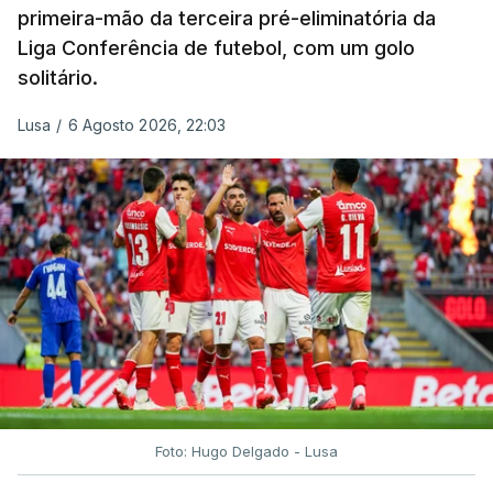
primeira-mão da terceira pré-eliminatória da
Liga Conferência de futebol, com um golo
solitário.
Lusa
/
6 Agosto 2026, 22:03
Foto: Hugo Delgado - Lusa