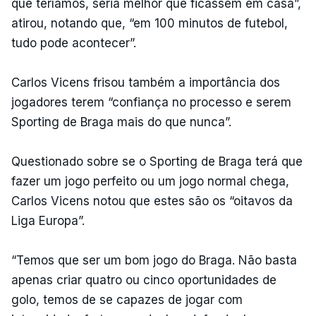
que teríamos, seria melhor que ficassem em casa”,
atirou, notando que, “em 100 minutos de futebol,
tudo pode acontecer”.
Carlos Vicens frisou também a importância dos
jogadores terem “confiança no processo e serem
Sporting de Braga mais do que nunca”.
Questionado sobre se o Sporting de Braga terá que
fazer um jogo perfeito ou um jogo normal chega,
Carlos Vicens notou que estes são os “oitavos da
Liga Europa”.
“Temos que ser um bom jogo do Braga. Não basta
apenas criar quatro ou cinco oportunidades de
golo, temos de se capazes de jogar com