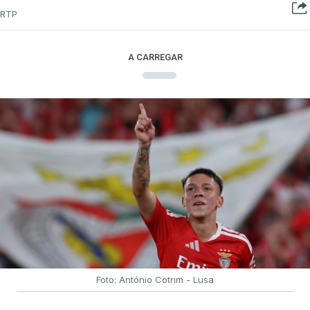
RTP
A CARREGAR
Foto: António Cotrim - Lusa