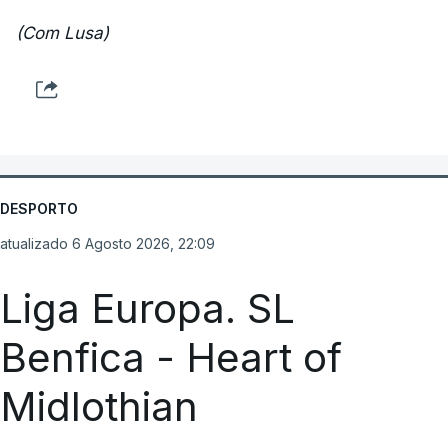
(Com Lusa)
DESPORTO
atualizado 6 Agosto 2026, 22:09
Liga Europa. SL
Benfica - Heart of
Midlothian