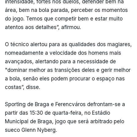
intensidade, fortes nos duelos, defender bem na
área, bem na bola parada, perceber os momentos
do jogo. Temos que competir bem e estar muito
atentos aos detalhes”, afirmou.
O técnico alertou para as qualidades dos magiares,
nomeadamente a velocidade dos homens mais
avançados, alertando para a necessidade de
"dominar melhor as transições deles e gerir melhor
a bola, senão eles podem procurar o espaço nas
costas”, disse.
Sporting de Braga e Ferencváros defrontam-se a
partir das 15:30 de quarta-feira, no Estádio
Municipal de Braga, jogo que será arbitrado pelo
sueco Glenn Nyberg.