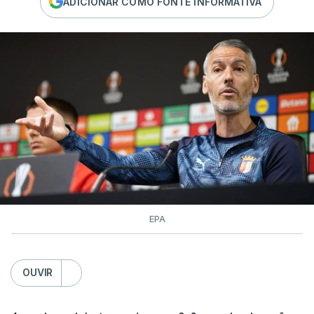
ADICIONAR COMO FONTE INFORMATIVA
EPA
OUVIR