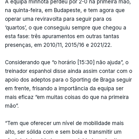
A equipa minhota perdeu por 2-0 na primeira mão,
na quinta-feira, em Budapeste, e tem agora que
operar uma reviravolta para seguir para os
‘quartos’, o que conseguiu sempre que chegou a
esta fase: três apuramentos em outras tantas
presenças, em 2010/11, 2015/16 e 2021/22.
Considerando que “o horário [15:30] não ajuda”, o
treinador espanhol disse ainda assim contar com o
apoio dos adeptos para o Sporting de Braga seguir
em frente, frisando a importância da equipa ser
mais eficaz “em muitas coisas do que na primeira
mão”.
“Tem que oferecer um nível de mobilidade mais
alto, ser sólida com e sem bola e transmitir um