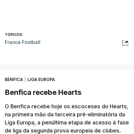
TÓPICOS
France Football
BENFICA
|
LIGA EUROPA
Benfica recebe Hearts
O Benfica recebe hoje os escoceses do Hearts,
na primeira mão da terceira pré-eliminatória da
Liga Europa, a penúltima etapa de acesso à fase
de liga da segunda prova europeia de clubes.