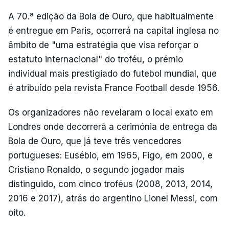
A 70.ª edição da Bola de Ouro, que habitualmente
é entregue em Paris, ocorrerá na capital inglesa no
âmbito de "uma estratégia que visa reforçar o
estatuto internacional" do troféu, o prémio
individual mais prestigiado do futebol mundial, que
é atribuído pela revista France Football desde 1956.
Os organizadores não revelaram o local exato em
Londres onde decorrerá a cerimónia de entrega da
Bola de Ouro, que já teve três vencedores
portugueses: Eusébio, em 1965, Figo, em 2000, e
Cristiano Ronaldo, o segundo jogador mais
distinguido, com cinco troféus (2008, 2013, 2014,
2016 e 2017), atrás do argentino Lionel Messi, com
oito.