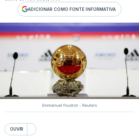
ADICIONAR COMO FONTE INFORMATIVA
Emmanuel Foudrot - Reuters
OUVIR