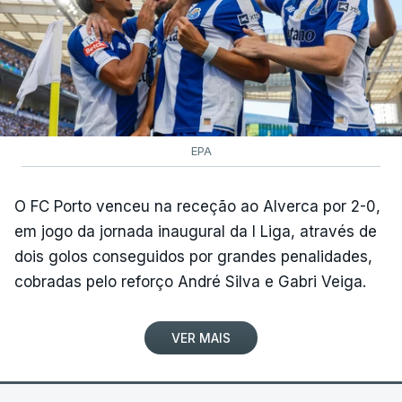
EPA
O FC Porto venceu na receção ao Alverca por 2-0,
em jogo da jornada inaugural da I Liga, através de
dois golos conseguidos por grandes penalidades,
cobradas pelo reforço André Silva e Gabri Veiga.
VER MAIS