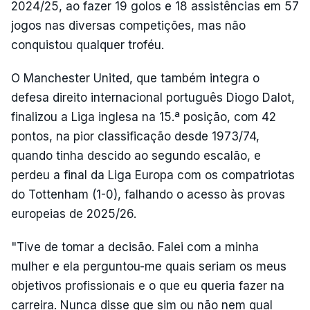
2024/25, ao fazer 19 golos e 18 assistências em 57
jogos nas diversas competições, mas não
conquistou qualquer troféu.
O Manchester United, que também integra o
defesa direito internacional português Diogo Dalot,
finalizou a Liga inglesa na 15.ª posição, com 42
pontos, na pior classificação desde 1973/74,
quando tinha descido ao segundo escalão, e
perdeu a final da Liga Europa com os compatriotas
do Tottenham (1-0), falhando o acesso às provas
europeias de 2025/26.
"Tive de tomar a decisão. Falei com a minha
mulher e ela perguntou-me quais seriam os meus
objetivos profissionais e o que eu queria fazer na
carreira. Nunca disse que sim ou não nem qual