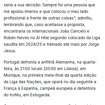
seria a sua decisão. Sempre foi uma pessoa que
me apoiou imenso e que colocou o meu lado
profissional à frente de outras coisas", admitiu,
lembrando que, caso aceitasse a proposta,
encontraria os internacionais João Cancelo e
Rúben Neves no Al Hilal segundo colocado da Liga
saudita em 2024/25 e treinado até maio por Jorge
Jesus.
Portugal defronta a anfitriã Alemanha, na quarta-
feira, às 21:00 locais (20:00 em Lisboa), em
Munique, na primeira meia-final da quarta edição
da Liga das Nações, que oporá no dia seguinte a
França à Espanha, campeã europeia e detentora
do troféu, em Estugarda.