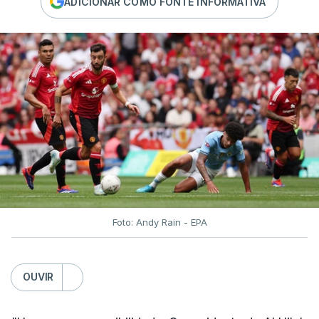
ADICIONAR COMO FONTE INFORMATIVA
Foto: Andy Rain - EPA
OUVIR