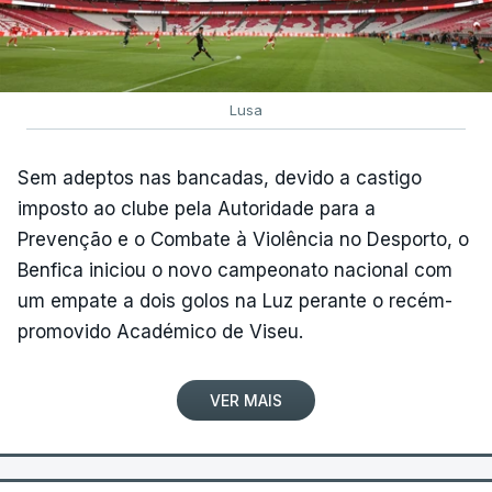
Lusa
Sem adeptos nas bancadas, devido a castigo
imposto ao clube pela Autoridade para a
Prevenção e o Combate à Violência no Desporto, o
Benfica iniciou o novo campeonato nacional com
um empate a dois golos na Luz perante o recém-
promovido Académico de Viseu.
VER MAIS