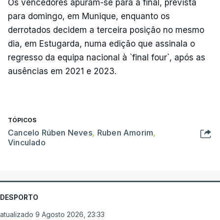
Os vencedores apuram-se para a final, prevista
para domingo, em Munique, enquanto os
derrotados decidem a terceira posição no mesmo
dia, em Estugarda, numa edição que assinala o
regresso da equipa nacional à `final four`, após as
ausências em 2021 e 2023.
TÓPICOS
Cancelo Rúben Neves
,
Ruben Amorim
,
Vinculado
DESPORTO
atualizado 9 Agosto 2026, 23:33