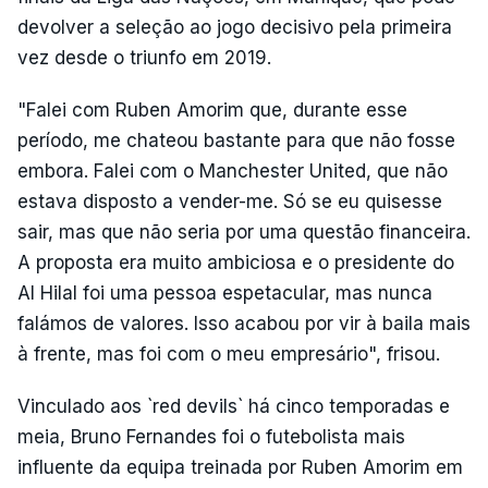
devolver a seleção ao jogo decisivo pela primeira
vez desde o triunfo em 2019.
"Falei com Ruben Amorim que, durante esse
período, me chateou bastante para que não fosse
embora. Falei com o Manchester United, que não
estava disposto a vender-me. Só se eu quisesse
sair, mas que não seria por uma questão financeira.
A proposta era muito ambiciosa e o presidente do
Al Hilal foi uma pessoa espetacular, mas nunca
falámos de valores. Isso acabou por vir à baila mais
à frente, mas foi com o meu empresário", frisou.
Vinculado aos `red devils` há cinco temporadas e
meia, Bruno Fernandes foi o futebolista mais
influente da equipa treinada por Ruben Amorim em