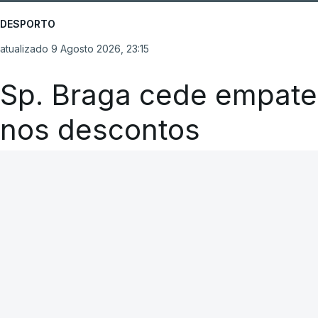
DESPORTO
atualizado 9 Agosto 2026, 23:15
Sp. Braga cede empate
nos descontos
RTP
A CARREGAR