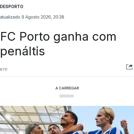
DESPORTO
atualizado 9 Agosto 2026, 20:38
FC Porto ganha com
penáltis
RTP
A CARREGAR