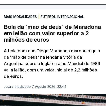
MAIS MODALIDADES
|
FUTEBOL INTERNACIONAL
Bola da `mão de deus` de Maradona
em leilão com valor superior a 2
milhões de euros
A bola com que Diego Maradona marcou o golo
da 'mão de deus' na lendária vitória da
Argentina sobre a Inglaterra no Mundial de 1986
vai a leilão, com um valor inicial de 2,2 milhões
de euros.
Lusa
/
atualizado 7 Agosto 2026, 22:44