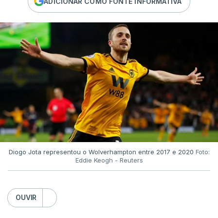
ADICIONAR COMO FONTE INFORMATIVA
Diogo Jota representou o Wolverhampton entre 2017 e 2020
Foto:
Eddie Keogh - Reuters
OUVIR