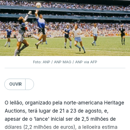
Foto: ANP / ANP MAG / ANP via AFP
OUVIR
O leilão, organizado pela norte-americana Heritage
Auctions, terá lugar de 21 a 23 de agosto, e,
apesar de o 'lance' inicial ser de 2,5 milhões de
dólares (2,2 milhões de euros), a leiloeira estima