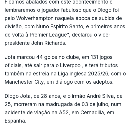
Ficámos abalados com este acontecimento e
lembraremos o jogador fabuloso que o Diogo foi
pelo Wolverhampton naquela época de subida de
divisão, com Nuno Espírito Santo, e primeiros anos
de volta à Premier League", declarou o vice-
presidente John Richards.
Jota marcou 44 golos no clube, em 131 jogos
oficiais, até sair para o Liverpool, e terá tributos
também na estreia na Liga inglesa 2025/26, com o
Manchester City, em diálogo com os adeptos.
Diogo Jota, de 28 anos, e o irmão André Silva, de
25, morreram na madrugada de 03 de julho, num
acidente de viação na A52, em Cernadilla, em
Espanha.