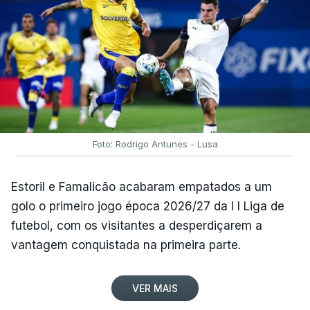
Foto: Rodrigo Antunes - Lusa
Estoril e Famalicão acabaram empatados a um
golo o primeiro jogo época 2026/27 da I I Liga de
futebol, com os visitantes a desperdiçarem a
vantagem conquistada na primeira parte.
VER MAIS