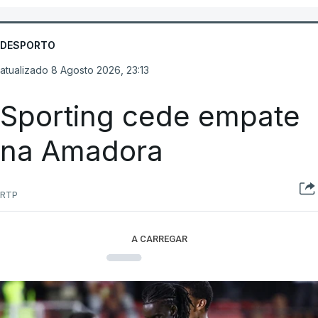
DESPORTO
atualizado 8 Agosto 2026, 23:13
Sporting cede empate
na Amadora
RTP
A CARREGAR