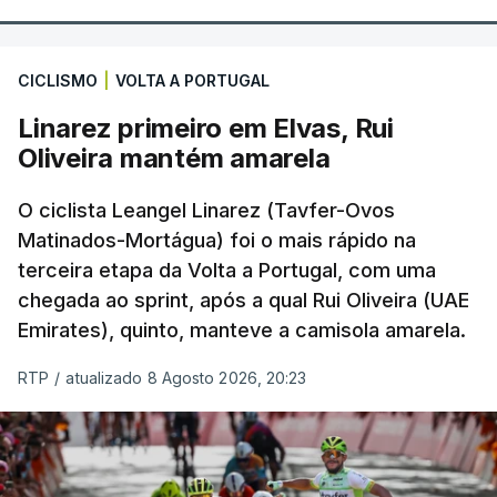
CICLISMO
|
VOLTA A PORTUGAL
Linarez primeiro em Elvas, Rui
Oliveira mantém amarela
O ciclista Leangel Linarez (Tavfer-Ovos
Matinados-Mortágua) foi o mais rápido na
terceira etapa da Volta a Portugal, com uma
chegada ao sprint, após a qual Rui Oliveira (UAE
Emirates), quinto, manteve a camisola amarela.
RTP
/
atualizado 8 Agosto 2026, 20:23