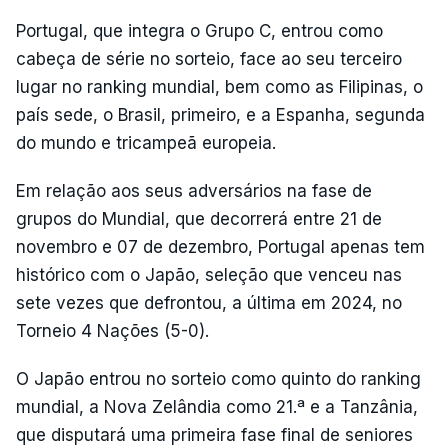
Portugal, que integra o Grupo C, entrou como
cabeça de série no sorteio, face ao seu terceiro
lugar no ranking mundial, bem como as Filipinas, o
país sede, o Brasil, primeiro, e a Espanha, segunda
do mundo e tricampeã europeia.
Em relação aos seus adversários na fase de
grupos do Mundial, que decorrerá entre 21 de
novembro e 07 de dezembro, Portugal apenas tem
histórico com o Japão, seleção que venceu nas
sete vezes que defrontou, a última em 2024, no
Torneio 4 Nações (5-0).
O Japão entrou no sorteio como quinto do ranking
mundial, a Nova Zelândia como 21.ª e a Tanzânia,
que disputará uma primeira fase final de seniores