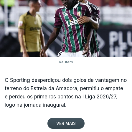
Reuters
O Sporting desperdiçou dois golos de vantagem no
terreno do Estrela da Amadora, permitiu o empate
e perdeu os primeiros pontos na I Liga 2026/27,
logo na jornada inaugural.
VER MAIS