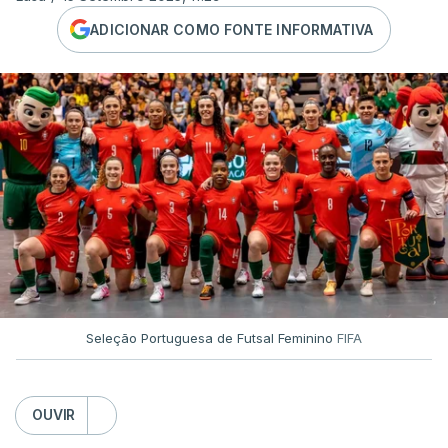
ADICIONAR COMO FONTE INFORMATIVA
Seleção Portuguesa de Futsal Feminino
FIFA
OUVIR