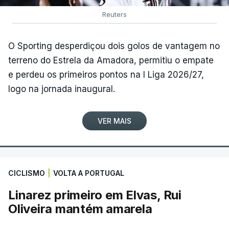
Reuters
O Sporting desperdiçou dois golos de vantagem no
terreno do Estrela da Amadora, permitiu o empate
e perdeu os primeiros pontos na I Liga 2026/27,
logo na jornada inaugural.
VER MAIS
CICLISMO
|
VOLTA A PORTUGAL
Linarez primeiro em Elvas, Rui
Oliveira mantém amarela