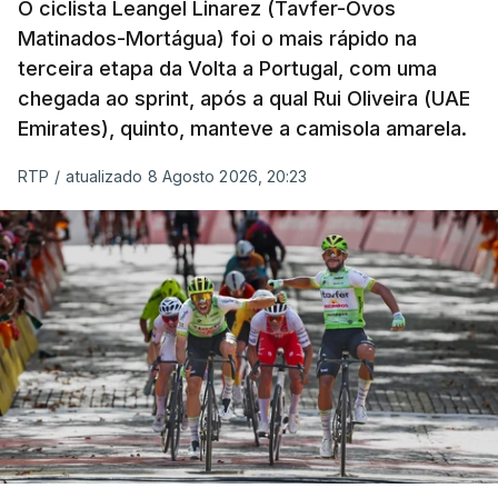
O ciclista Leangel Linarez (Tavfer-Ovos
Matinados-Mortágua) foi o mais rápido na
terceira etapa da Volta a Portugal, com uma
chegada ao sprint, após a qual Rui Oliveira (UAE
Emirates), quinto, manteve a camisola amarela.
RTP
/
atualizado 8 Agosto 2026, 20:23