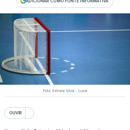
ADICIONAR COMO FONTE INFORMATIVA
Foto: Estrela Silva - Lusa
OUVIR