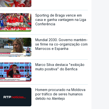
Sporting de Braga vence em
casa e ganha vantagem na Liga
Conferência
Mundial 2030. Governo mantém-
se firme na co-organização com
Marrocos e Espanha
Marco Silva destaca "exibição
muito positiva" do Benfica
Homem procurado na Moldova
por tráfico de seres humanos
detido no Alentejo