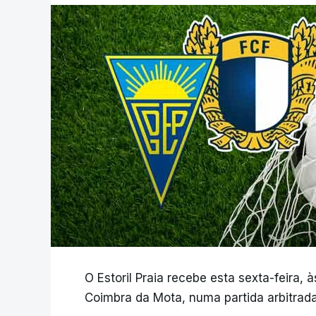
O Estoril Praia recebe esta sexta-feira, 
Coimbra da Mota, numa partida arbitrada