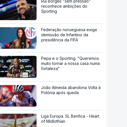
Rui Borges "sem pressão"
reconhece ambições do
Sporting
Federação norueguesa exige
demissão de Infantino da
presidência da FIFA
Pepa e o Sporting. "Queremos
muito tornar a nossa casa numa
fortaleza"
João Almeida abandona Volta à
Polónia após queda
Liga Europa. SL Benfica - Heart
of Midlothian