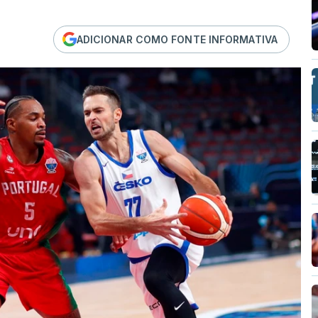
ADICIONAR COMO FONTE INFORMATIVA