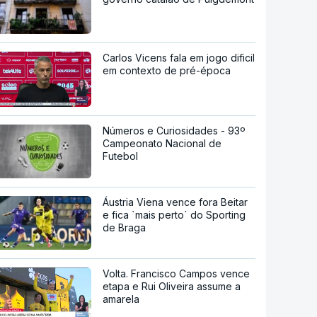
Carlos Vicens fala em jogo dificil
em contexto de pré-época
Números e Curiosidades - 93º
Campeonato Nacional de
Futebol
Áustria Viena vence fora Beitar
e fica `mais perto` do Sporting
de Braga
Volta. Francisco Campos vence
etapa e Rui Oliveira assume a
amarela