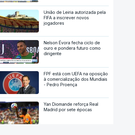
União de Leiria autorizada pela
FIFA a inscrever novos
jogadores
Nelson Évora fecha ciclo de
ouro e pondera futuro como
dirigente
FPF está com UEFA na oposição
à comercialização dos Mundiais
- Pedro Proença
Yan Diomande reforça Real
Madrid por sete épocas