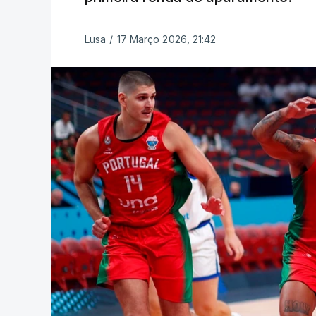
Lusa
/
17 Março 2026, 21:42