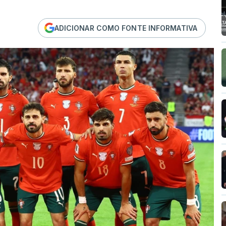
ADICIONAR COMO FONTE INFORMATIVA