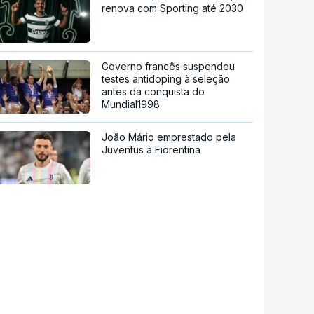
renova com Sporting até 2030
Governo francês suspendeu
testes antidoping à seleção
antes da conquista do
Mundial1998
João Mário emprestado pela
Juventus à Fiorentina