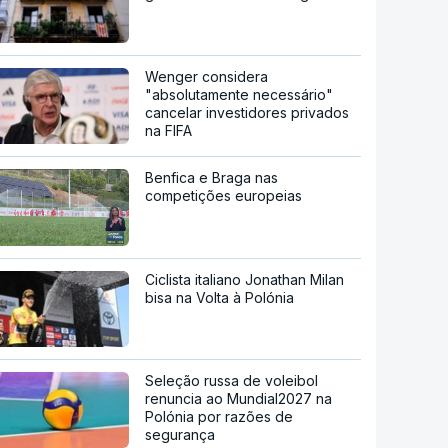
Wenger considera
"absolutamente necessário"
cancelar investidores privados
na FIFA
Benfica e Braga nas
competições europeias
Ciclista italiano Jonathan Milan
bisa na Volta à Polónia
Seleção russa de voleibol
renuncia ao Mundial2027 na
Polónia por razões de
segurança