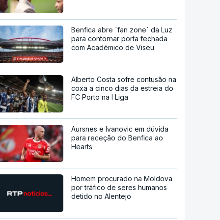
Benfica abre `fan zone` da Luz
para contornar porta fechada
com Académico de Viseu
Alberto Costa sofre contusão na
coxa a cinco dias da estreia do
FC Porto na I Liga
Aursnes e Ivanovic em dúvida
para receção do Benfica ao
Hearts
Homem procurado na Moldova
por tráfico de seres humanos
detido no Alentejo