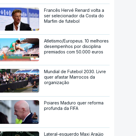
Francês Hervé Renard volta a
ser selecionador da Costa do
Marfim de futebol
Atletismo/Europeus. 10 melhores
desempenhos por disciplina
premiados com 50.000 euros
Mundial de Futebol 2030. Livre
quer afastar Marrocos da
organização
Poiares Maduro quer reforma
profunda da FIFA
Lateral-esquerdo Maxi Araújo