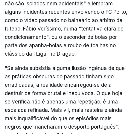
não são isolados nem acidentais" e lembram
alguns incidentes recentes envolvendo o FC Porto,
como o vídeo passado no balneário ao árbitro de
futebol Fábio Veríssimo, numa "tentativa clara de
condicionamento", ou o esconder de bolas por
parte dos apanha-bolas e roubo de toalhas no
clássico da I Liga, no Dragão.
"Se ainda subsistia alguma ilusão ingénua de que
as práticas obscuras do passado tinham sido
erradicadas, a realidade encarregou-se de a
destruir de forma brutal e inequívoca. O que hoje
se verifica não é apenas uma repetição: é uma
escalada refinada. Mais vil, mais rasteira e ainda
mais inqualificável do que os episódios mais
negros que mancharam o desporto português",