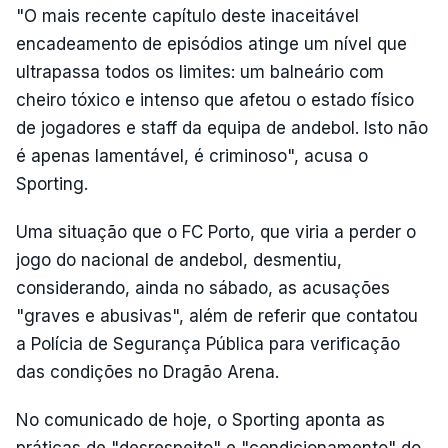
"O mais recente capítulo deste inaceitável
encadeamento de episódios atinge um nível que
ultrapassa todos os limites: um balneário com
cheiro tóxico e intenso que afetou o estado físico
de jogadores e staff da equipa de andebol. Isto não
é apenas lamentável, é criminoso", acusa o
Sporting.
Uma situação que o FC Porto, que viria a perder o
jogo do nacional de andebol, desmentiu,
considerando, ainda no sábado, as acusações
"graves e abusivas", além de referir que contatou
a Polícia de Segurança Pública para verificação
das condições no Dragão Arena.
No comunicado de hoje, o Sporting aponta as
práticas de "desrespeito" e "condicionamento" do