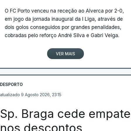
O FC Porto venceu na receção ao Alverca por 2-0,
em jogo da jornada inaugural da I Liga, através de
dois golos conseguidos por grandes penalidades,
cobradas pelo reforço André Silva e Gabri Veiga.
VER MAIS
DESPORTO
atualizado 9 Agosto 2026, 23:15
Sp. Braga cede empate
nos descontos