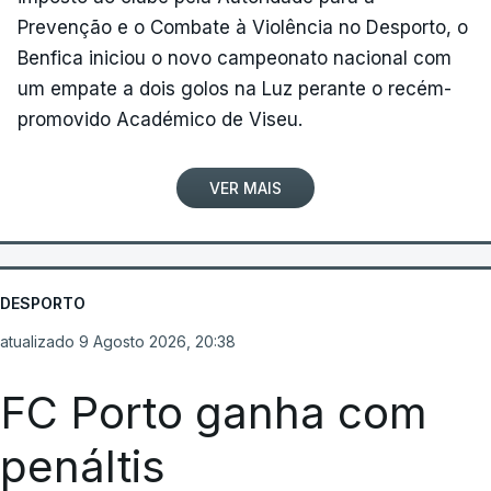
Prevenção e o Combate à Violência no Desporto, o
Benfica iniciou o novo campeonato nacional com
um empate a dois golos na Luz perante o recém-
promovido Académico de Viseu.
VER MAIS
DESPORTO
atualizado 9 Agosto 2026, 20:38
FC Porto ganha com
penáltis