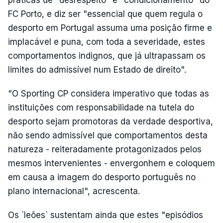
FC Porto, e diz ser "essencial que quem regula o
desporto em Portugal assuma uma posição firme e
implacável e puna, com toda a severidade, estes
comportamentos indignos, que já ultrapassam os
limites do admissível num Estado de direito".
"O Sporting CP considera imperativo que todas as
instituições com responsabilidade na tutela do
desporto sejam promotoras da verdade desportiva,
não sendo admissível que comportamentos desta
natureza - reiteradamente protagonizados pelos
mesmos intervenientes - envergonhem e coloquem
em causa a imagem do desporto português no
plano internacional", acrescenta.
Os `leões` sustentam ainda que estes "episódios