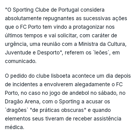
"O Sporting Clube de Portugal considera
absolutamente repugnantes as sucessivas ações
que o FC Porto tem vindo a protagonizar nos
últimos tempos e vai solicitar, com caráter de
urgência, uma reunião com a Ministra da Cultura,
Juventude e Desporto", referem os `leões`, em
comunicado.
O pedido do clube lisboeta acontece um dia depois
de incidentes a envolverem alegadamente o FC
Porto, no caso no jogo de andebol no sábado, no
Dragão Arena, com o Sporting a acusar os
`dragões` "de práticas obscuras" e quando
elementos seus tiveram de receber assistência
médica.