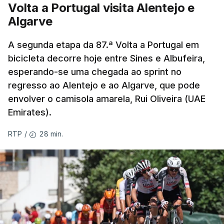
Volta a Portugal visita Alentejo e
Algarve
A segunda etapa da 87.ª Volta a Portugal em
bicicleta decorre hoje entre Sines e Albufeira,
esperando-se uma chegada ao sprint no
regresso ao Alentejo e ao Algarve, que pode
envolver o camisola amarela, Rui Oliveira (UAE
Emirates).
28 min.
RTP
/