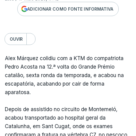
ADICIONAR COMO FONTE INFORMATIVA
OUVIR
Alex Márquez colidiu com a KTM do compatriota
Pedro Acosta na 12.ª volta do Grande Prémio
catalão, sexta ronda da temporada, e acabou na
escapatória, acabando por cair de forma
aparatosa.
Depois de assistido no circuito de Montemeló,
acabou transportado ao hospital geral da
Catalunha, em Sant Cugat, onde os exames
confirmaram a fratura na vértebra C7, no pescoço,