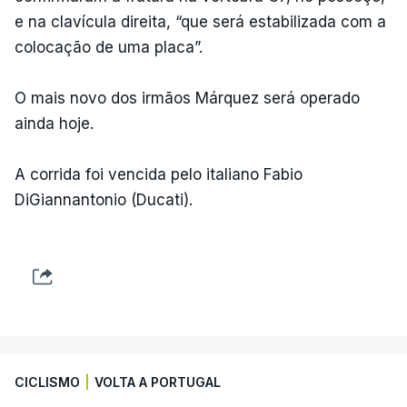
e na clavícula direita, “que será estabilizada com a
colocação de uma placa”.
O mais novo dos irmãos Márquez será operado
ainda hoje.
A corrida foi vencida pelo italiano Fabio
DiGiannantonio (Ducati).
CICLISMO
|
VOLTA A PORTUGAL