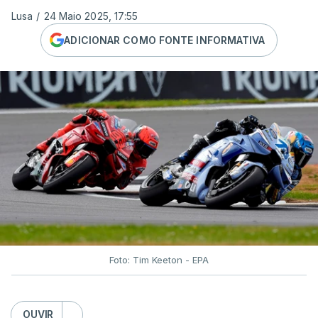
Lusa
/
24 Maio 2025, 17:55
ADICIONAR COMO FONTE INFORMATIVA
Foto: Tim Keeton - EPA
OUVIR