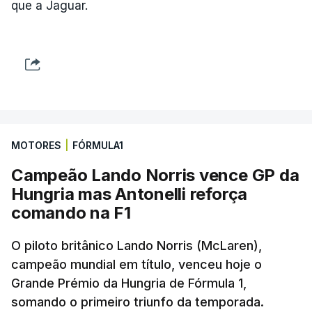
que a Jaguar.
MOTORES
|
FÓRMULA1
Campeão Lando Norris vence GP da
Hungria mas Antonelli reforça
comando na F1
O piloto britânico Lando Norris (McLaren),
campeão mundial em título, venceu hoje o
Grande Prémio da Hungria de Fórmula 1,
somando o primeiro triunfo da temporada.