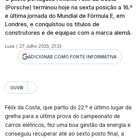
(Porsche) terminou hoje na sexta posição a 16.ª
e última jornada do Mundial de Fórmula E, em
Londres, e conquistou os títulos de
construtores e de equipas com a marca alemã.
Lusa
/
27 Julho 2025, 21:33
ADICIONAR COMO FONTE INFORMATIVA
OUVIR
Félix da Costa, que partiu do 22.º e último lugar da
grelha para a última prova do campeonato de
carros elétricos, fez uma boa gestão da energia e
conseguiu recuperar até ao sexto posto final, a