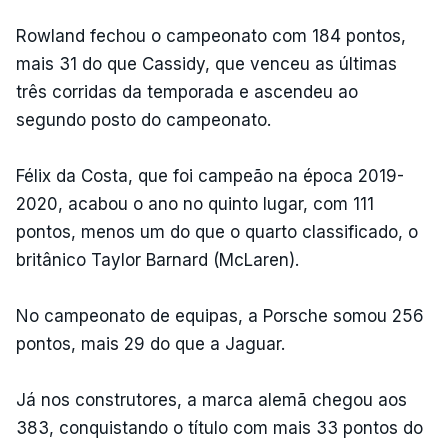
Rowland fechou o campeonato com 184 pontos,
mais 31 do que Cassidy, que venceu as últimas
três corridas da temporada e ascendeu ao
segundo posto do campeonato.
Félix da Costa, que foi campeão na época 2019-
2020, acabou o ano no quinto lugar, com 111
pontos, menos um do que o quarto classificado, o
britânico Taylor Barnard (McLaren).
No campeonato de equipas, a Porsche somou 256
pontos, mais 29 do que a Jaguar.
Já nos construtores, a marca alemã chegou aos
383, conquistando o título com mais 33 pontos do