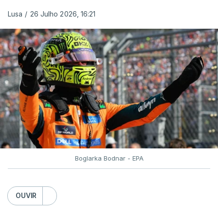
Lusa
/
26 Julho 2026, 16:21
Boglarka Bodnar - EPA
OUVIR