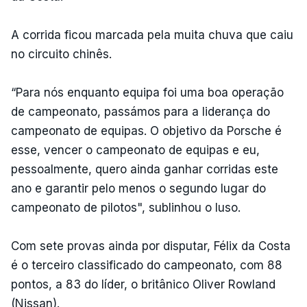
A corrida ficou marcada pela muita chuva que caiu
no circuito chinês.
“Para nós enquanto equipa foi uma boa operação
de campeonato, passámos para a liderança do
campeonato de equipas. O objetivo da Porsche é
esse, vencer o campeonato de equipas e eu,
pessoalmente, quero ainda ganhar corridas este
ano e garantir pelo menos o segundo lugar do
campeonato de pilotos", sublinhou o luso.
Com sete provas ainda por disputar, Félix da Costa
é o terceiro classificado do campeonato, com 88
pontos, a 83 do líder, o britânico Oliver Rowland
(Nissan).