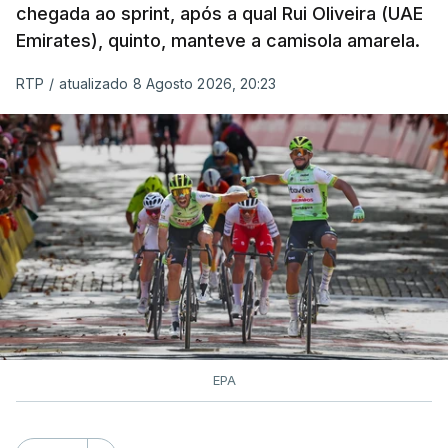
chegada ao sprint, após a qual Rui Oliveira (UAE
Emirates), quinto, manteve a camisola amarela.
RTP
/
atualizado 8 Agosto 2026, 20:23
EPA