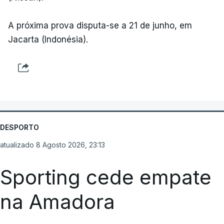
A próxima prova disputa-se a 21 de junho, em
Jacarta (Indonésia).
DESPORTO
atualizado 8 Agosto 2026, 23:13
Sporting cede empate
na Amadora