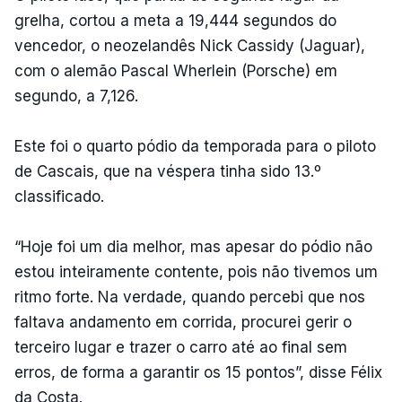
grelha, cortou a meta a 19,444 segundos do
vencedor, o neozelandês Nick Cassidy (Jaguar),
com o alemão Pascal Wherlein (Porsche) em
segundo, a 7,126.
Este foi o quarto pódio da temporada para o piloto
de Cascais, que na véspera tinha sido 13.º
classificado.
“Hoje foi um dia melhor, mas apesar do pódio não
estou inteiramente contente, pois não tivemos um
ritmo forte. Na verdade, quando percebi que nos
faltava andamento em corrida, procurei gerir o
terceiro lugar e trazer o carro até ao final sem
erros, de forma a garantir os 15 pontos”, disse Félix
da Costa.