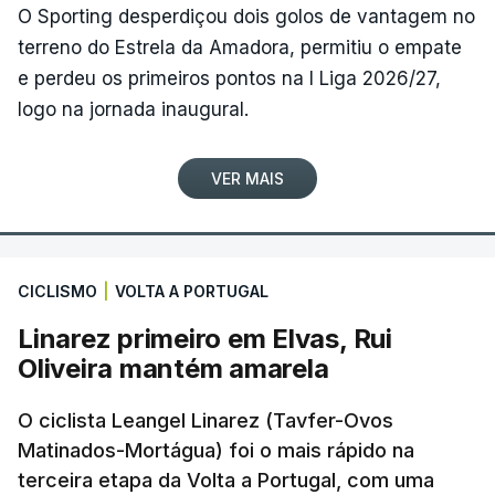
O Sporting desperdiçou dois golos de vantagem no
terreno do Estrela da Amadora, permitiu o empate
e perdeu os primeiros pontos na I Liga 2026/27,
logo na jornada inaugural.
VER MAIS
CICLISMO
|
VOLTA A PORTUGAL
Linarez primeiro em Elvas, Rui
Oliveira mantém amarela
O ciclista Leangel Linarez (Tavfer-Ovos
Matinados-Mortágua) foi o mais rápido na
terceira etapa da Volta a Portugal, com uma