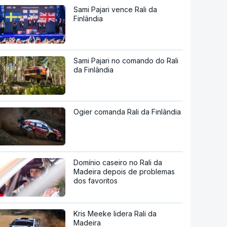
Sami Pajari vence Rali da
Finlândia
Sami Pajari no comando do Rali
da Finlândia
Ogier comanda Rali da Finlândia
Domínio caseiro no Rali da
Madeira depois de problemas
dos favoritos
Kris Meeke lidera Rali da
Madeira