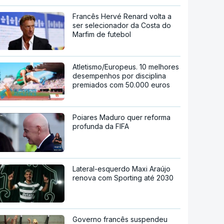
Francês Hervé Renard volta a
ser selecionador da Costa do
Marfim de futebol
Atletismo/Europeus. 10 melhores
desempenhos por disciplina
premiados com 50.000 euros
Poiares Maduro quer reforma
profunda da FIFA
Lateral-esquerdo Maxi Araújo
renova com Sporting até 2030
Governo francês suspendeu