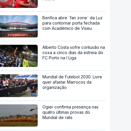
Benfica abre `fan zone` da Luz
para contornar porta fechada
com Académico de Viseu
Alberto Costa sofre contusão na
coxa a cinco dias da estreia do
FC Porto na I Liga
Mundial de Futebol 2030. Livre
quer afastar Marrocos da
organização
Ogier confirma presença nas
quatro últimas provas do
Mundial de ralis