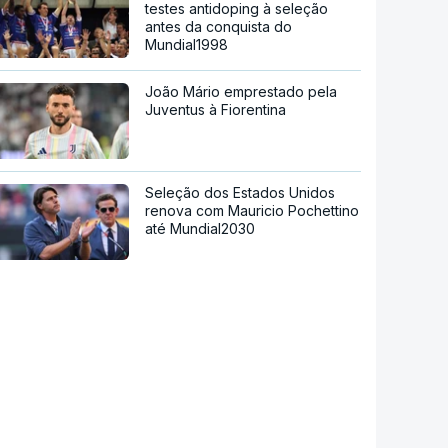
testes antidoping à seleção
antes da conquista do
Mundial1998
João Mário emprestado pela
Juventus à Fiorentina
Seleção dos Estados Unidos
renova com Mauricio Pochettino
até Mundial2030