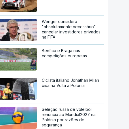
Wenger considera
"absolutamente necessário"
cancelar investidores privados
na FIFA
Benfica e Braga nas
competições europeias
Ciclista italiano Jonathan Milan
bisa na Volta à Polónia
Seleção russa de voleibol
renuncia ao Mundial2027 na
Polónia por razões de
segurança