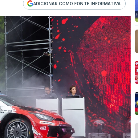
ADICIONAR COMO FONTE INFORMATIVA