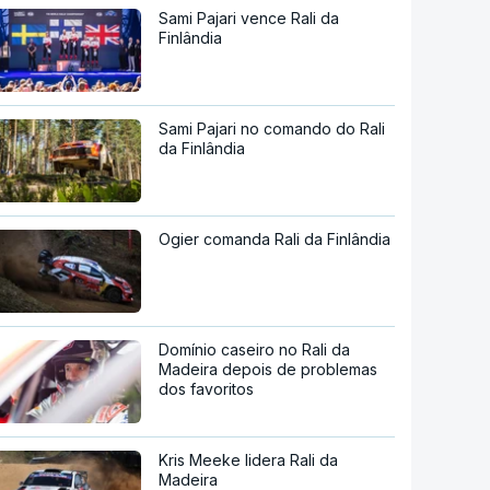
Sami Pajari vence Rali da
Finlândia
Sami Pajari no comando do Rali
da Finlândia
Ogier comanda Rali da Finlândia
Domínio caseiro no Rali da
Madeira depois de problemas
dos favoritos
Kris Meeke lidera Rali da
Madeira