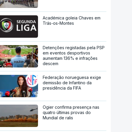
Académica goleia Chaves em
Trás-os-Montes
Detenções registadas pela PSP
em eventos desportivos
aumentam 136% e infrações
descem
Federação norueguesa exige
demissão de Infantino da
presidência da FIFA
Ogier confirma presença nas
quatro últimas provas do
Mundial de ralis