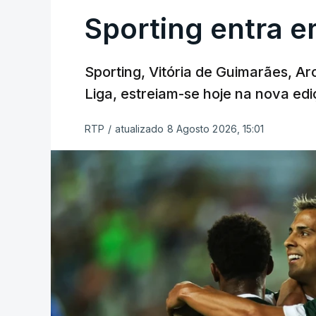
Sporting entra e
Sporting, Vitória de Guimarães, Ar
Liga, estreiam-se hoje na nova edi
RTP
/
atualizado 8 Agosto 2026, 15:01