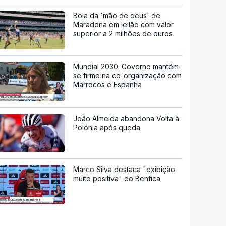
Bola da `mão de deus` de
Maradona em leilão com valor
superior a 2 milhões de euros
Mundial 2030. Governo mantém-
se firme na co-organização com
Marrocos e Espanha
João Almeida abandona Volta à
Polónia após queda
Marco Silva destaca "exibição
muito positiva" do Benfica