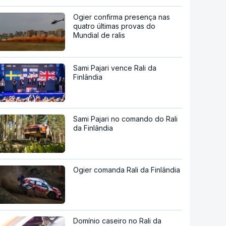
Ogier confirma presença nas
quatro últimas provas do
Mundial de ralis
Sami Pajari vence Rali da
Finlândia
Sami Pajari no comando do Rali
da Finlândia
Ogier comanda Rali da Finlândia
Domínio caseiro no Rali da