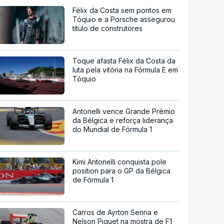
Félix da Costa sem pontos em
Tóquio e a Porsche assegurou
título de construtores
Toque afasta Félix da Costa da
luta pela vitória na Fórmula E em
Tóquio
Antonelli vence Grande Prémio
da Bélgica e reforça liderança
do Mundial de Fórmula 1
Kimi Antonelli conquista pole
position para o GP da Bélgica
de Fórmula 1
Carros de Ayrton Senna e
Nelson Piquet na mostra de F1