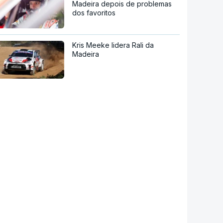
Madeira depois de problemas
dos favoritos
Kris Meeke lidera Rali da
Madeira