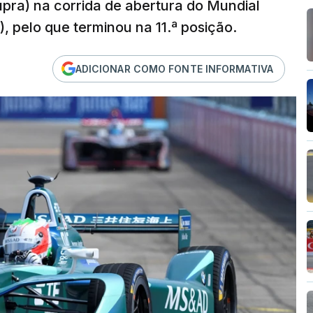
pra) na corrida de abertura do Mundial
), pelo que terminou na 11.ª posição.
ADICIONAR COMO FONTE INFORMATIVA