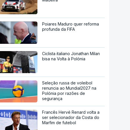
Poiares Maduro quer reforma
profunda da FIFA
Ciclista italiano Jonathan Milan
bisa na Volta à Polónia
Seleção russa de voleibol
renuncia ao Mundial2027 na
Polónia por razões de
segurança
Francês Hervé Renard volta a
ser selecionador da Costa do
Marfim de futebol