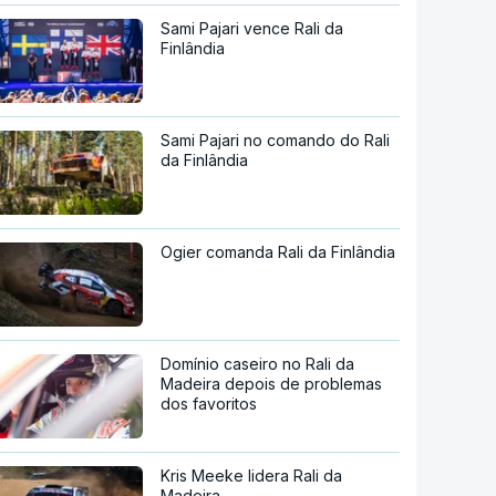
Sami Pajari vence Rali da
Finlândia
Sami Pajari no comando do Rali
da Finlândia
Ogier comanda Rali da Finlândia
Domínio caseiro no Rali da
Madeira depois de problemas
dos favoritos
Kris Meeke lidera Rali da
Madeira