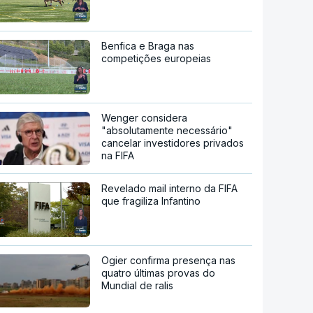
Benfica e Braga nas
competições europeias
Wenger considera
"absolutamente necessário"
cancelar investidores privados
na FIFA
Revelado mail interno da FIFA
que fragiliza Infantino
Ogier confirma presença nas
quatro últimas provas do
Mundial de ralis