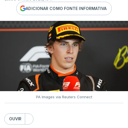
ADICIONAR COMO FONTE INFORMATIVA
PA Images via Reuters Connect
OUVIR