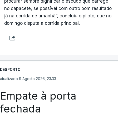
procurar sempre dignificar o escudo que carrego
no capacete, se possível com outro bom resultado
já na corrida de amanhã”, concluiu o piloto, que no
domingo disputa a corrida principal.
DESPORTO
atualizado 9 Agosto 2026, 23:33
Empate à porta
fechada