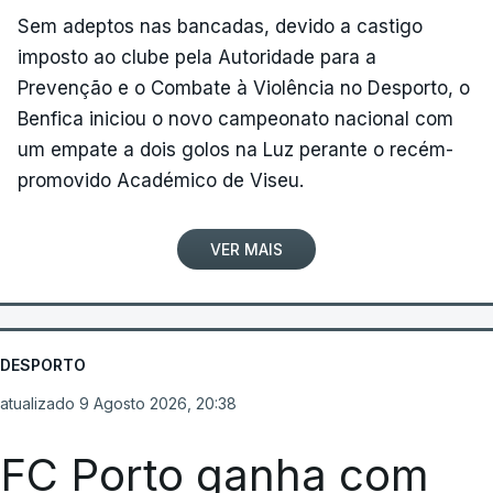
Sem adeptos nas bancadas, devido a castigo
imposto ao clube pela Autoridade para a
Prevenção e o Combate à Violência no Desporto, o
Benfica iniciou o novo campeonato nacional com
um empate a dois golos na Luz perante o recém-
promovido Académico de Viseu.
VER MAIS
DESPORTO
atualizado 9 Agosto 2026, 20:38
FC Porto ganha com