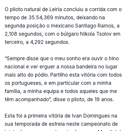
O piloto natural de Leiria concluiu a corrida com o
tempo de 35.54,369 minutos, deixando na
segunda posição o mexicano Santiago Ramos, a
2,108 segundos, com o búlgaro Nikola Tsolov em
terceiro, a 4,292 segundos.
“Sempre disse que o meu sonho era ouvir o hino
nacional e ver erguer a nossa bandeira no lugar
mais alto do pódio. Partilho esta vitória com todos
os portugueses, e em particular com a minha
família, a minha equipa e todos aqueles que me
têm acompanhado”, disse o piloto, de 19 anos.
Esta foi a primeira vitória de Ivan Domingues na
sua temporada de estreia neste campeonato de