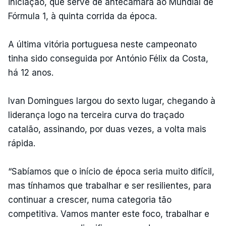
iniciação, que serve de antecâmara ao Mundial de
Fórmula 1, à quinta corrida da época.
A última vitória portuguesa neste campeonato
tinha sido conseguida por António Félix da Costa,
há 12 anos.
Ivan Domingues largou do sexto lugar, chegando à
liderança logo na terceira curva do traçado
catalão, assinando, por duas vezes, a volta mais
rápida.
“Sabíamos que o início de época seria muito difícil,
mas tínhamos que trabalhar e ser resilientes, para
continuar a crescer, numa categoria tão
competitiva. Vamos manter este foco, trabalhar e