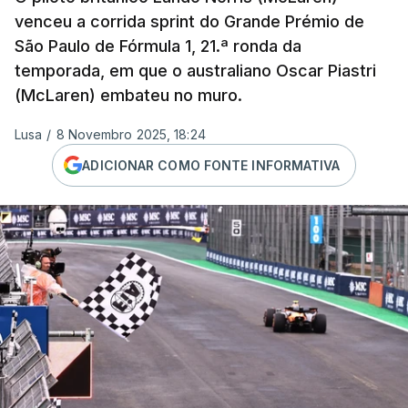
venceu a corrida sprint do Grande Prémio de
São Paulo de Fórmula 1, 21.ª ronda da
temporada, em que o australiano Oscar Piastri
(McLaren) embateu no muro.
Lusa
/
8 Novembro 2025, 18:24
ADICIONAR COMO FONTE INFORMATIVA