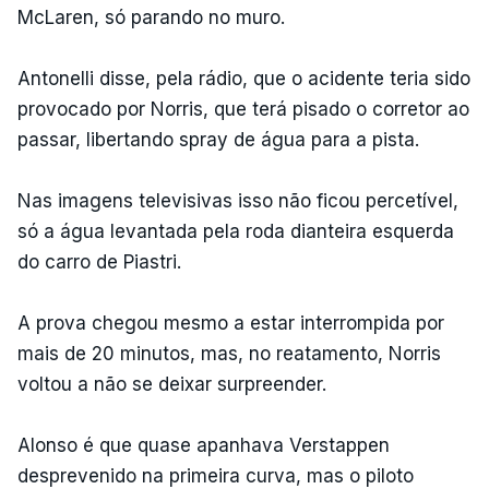
McLaren, só parando no muro.
Antonelli disse, pela rádio, que o acidente teria sido
provocado por Norris, que terá pisado o corretor ao
passar, libertando spray de água para a pista.
Nas imagens televisivas isso não ficou percetível,
só a água levantada pela roda dianteira esquerda
do carro de Piastri.
A prova chegou mesmo a estar interrompida por
mais de 20 minutos, mas, no reatamento, Norris
voltou a não se deixar surpreender.
Alonso é que quase apanhava Verstappen
desprevenido na primeira curva, mas o piloto