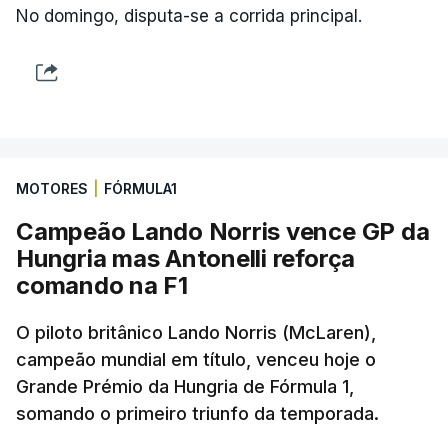
No domingo, disputa-se a corrida principal.
MOTORES
|
FÓRMULA1
Campeão Lando Norris vence GP da
Hungria mas Antonelli reforça
comando na F1
O piloto britânico Lando Norris (McLaren),
campeão mundial em título, venceu hoje o
Grande Prémio da Hungria de Fórmula 1,
somando o primeiro triunfo da temporada.