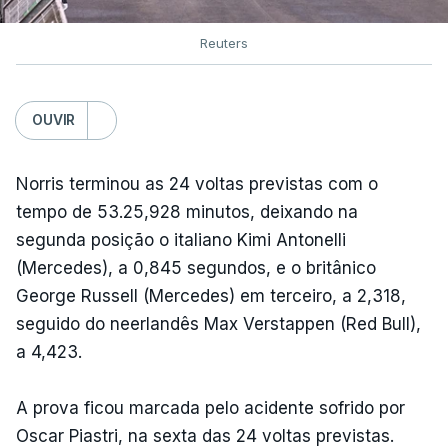
Reuters
OUVIR
Norris terminou as 24 voltas previstas com o
tempo de 53.25,928 minutos, deixando na
segunda posição o italiano Kimi Antonelli
(Mercedes), a 0,845 segundos, e o britânico
George Russell (Mercedes) em terceiro, a 2,318,
seguido do neerlandês Max Verstappen (Red Bull),
a 4,423.
A prova ficou marcada pelo acidente sofrido por
Oscar Piastri, na sexta das 24 voltas previstas.