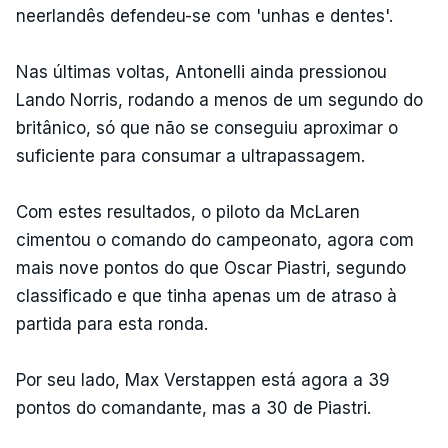
neerlandês defendeu-se com 'unhas e dentes'.
Nas últimas voltas, Antonelli ainda pressionou
Lando Norris, rodando a menos de um segundo do
britânico, só que não se conseguiu aproximar o
suficiente para consumar a ultrapassagem.
Com estes resultados, o piloto da McLaren
cimentou o comando do campeonato, agora com
mais nove pontos do que Oscar Piastri, segundo
classificado e que tinha apenas um de atraso à
partida para esta ronda.
Por seu lado, Max Verstappen está agora a 39
pontos do comandante, mas a 30 de Piastri.