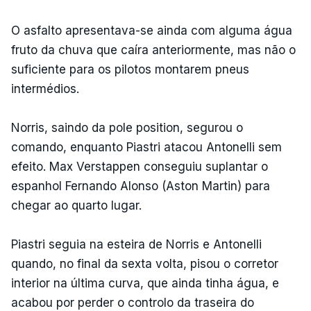
O asfalto apresentava-se ainda com alguma água
fruto da chuva que caíra anteriormente, mas não o
suficiente para os pilotos montarem pneus
intermédios.
Norris, saindo da pole position, segurou o
comando, enquanto Piastri atacou Antonelli sem
efeito. Max Verstappen conseguiu suplantar o
espanhol Fernando Alonso (Aston Martin) para
chegar ao quarto lugar.
Piastri seguia na esteira de Norris e Antonelli
quando, no final da sexta volta, pisou o corretor
interior na última curva, que ainda tinha água, e
acabou por perder o controlo da traseira do