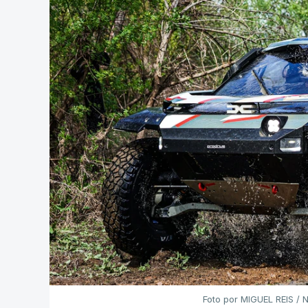
Foto por MIGUEL REIS 