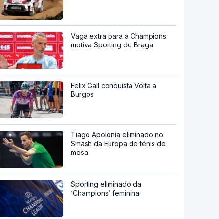
Vaga extra para a Champions
motiva Sporting de Braga
Felix Gall conquista Volta a
Burgos
Tiago Apolónia eliminado no
Smash da Europa de ténis de
mesa
Sporting eliminado da
‘Champions’ feminina