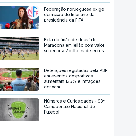
Federação norueguesa exige
demissão de Infantino da
presidência da FIFA
Bola da `mão de deus` de
Maradona em leilão com valor
superior a 2 milhões de euros
Detenções registadas pela PSP
em eventos desportivos
aumentam 136% e infrações
descem
Números e Curiosidades - 93º
Campeonato Nacional de
Futebol