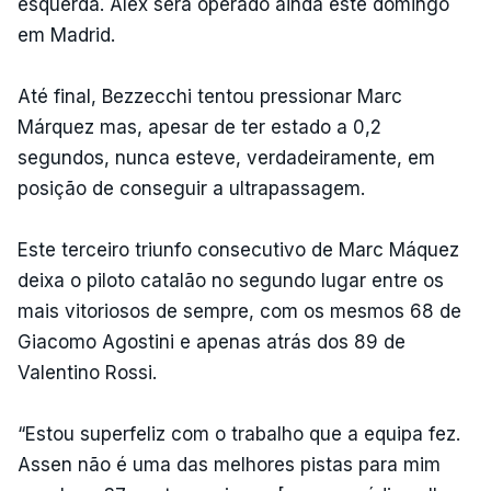
esquerda. Alex será operado ainda este domingo
em Madrid.
Até final, Bezzecchi tentou pressionar Marc
Márquez mas, apesar de ter estado a 0,2
segundos, nunca esteve, verdadeiramente, em
posição de conseguir a ultrapassagem.
Este terceiro triunfo consecutivo de Marc Máquez
deixa o piloto catalão no segundo lugar entre os
mais vitoriosos de sempre, com os mesmos 68 de
Giacomo Agostini e apenas atrás dos 89 de
Valentino Rossi.
“Estou superfeliz com o trabalho que a equipa fez.
Assen não é uma das melhores pistas para mim