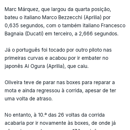
Marc Márquez, que largou da quarta posição,
bateu o italiano Marco Bezzecchi (Aprilia) por
0,635 segundos, com o também italiano Francesco
Bagnaia (Ducati) em terceiro, a 2,666 segundos.
Já o português foi tocado por outro piloto nas
primeiras curvas e acabou por ir embater no
japonês Ai Ogura (Aprilia), que caiu.
Oliveira teve de parar nas boxes para reparar a
mota e ainda regressou à corrida, apesar de ter
uma volta de atraso.
No entanto, à 10.ª das 26 voltas da corrida
acabaria por ir novamente às boxes, de onde já