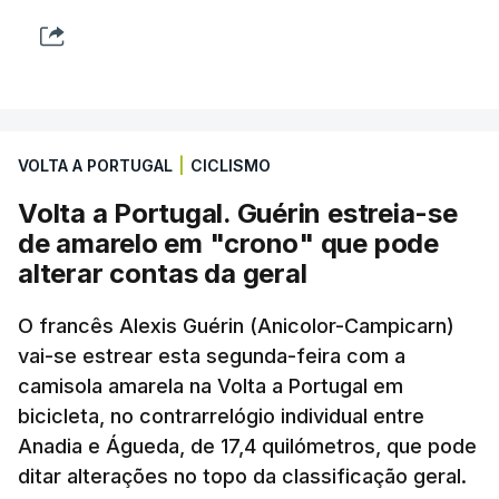
VOLTA A PORTUGAL
|
CICLISMO
Volta a Portugal. Guérin estreia-se
de amarelo em "crono" que pode
alterar contas da geral
O francês Alexis Guérin (Anicolor-Campicarn)
vai-se estrear esta segunda-feira com a
camisola amarela na Volta a Portugal em
bicicleta, no contrarrelógio individual entre
Anadia e Águeda, de 17,4 quilómetros, que pode
ditar alterações no topo da classificação geral.