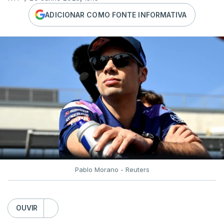
ADICIONAR COMO FONTE INFORMATIVA
Pablo Morano - Reuters
OUVIR