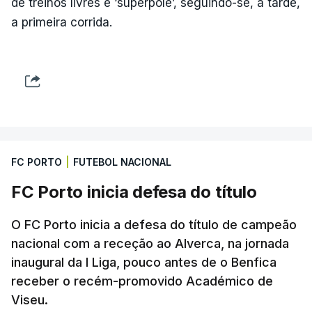
de treinos livres e ‘superpole’, seguindo-se, à tarde,
a primeira corrida.
FC PORTO
|
FUTEBOL NACIONAL
FC Porto inicia defesa do título
O FC Porto inicia a defesa do título de campeão
nacional com a receção ao Alverca, na jornada
inaugural da I Liga, pouco antes de o Benfica
receber o recém-promovido Académico de
Viseu.