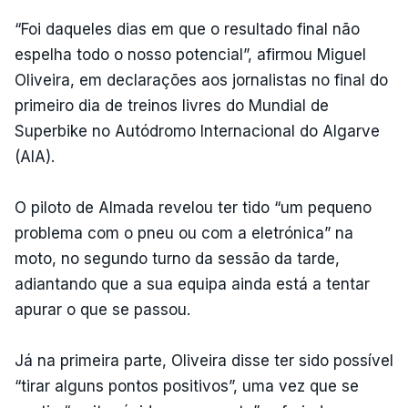
“Foi daqueles dias em que o resultado final não
espelha todo o nosso potencial”, afirmou Miguel
Oliveira, em declarações aos jornalistas no final do
primeiro dia de treinos livres do Mundial de
Superbike no Autódromo Internacional do Algarve
(AIA).
O piloto de Almada revelou ter tido “um pequeno
problema com o pneu ou com a eletrónica” na
moto, no segundo turno da sessão da tarde,
adiantando que a sua equipa ainda está a tentar
apurar o que se passou.
Já na primeira parte, Oliveira disse ter sido possível
“tirar alguns pontos positivos”, uma vez que se