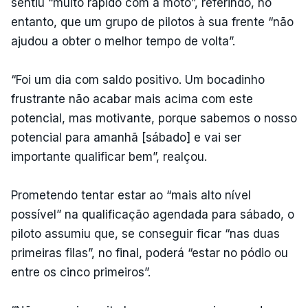
sentiu “muito rápido com a moto”, referindo, no
entanto, que um grupo de pilotos à sua frente “não
ajudou a obter o melhor tempo de volta”.
“Foi um dia com saldo positivo. Um bocadinho
frustrante não acabar mais acima com este
potencial, mas motivante, porque sabemos o nosso
potencial para amanhã [sábado] e vai ser
importante qualificar bem”, realçou.
Prometendo tentar estar ao “mais alto nível
possível” na qualificação agendada para sábado, o
piloto assumiu que, se conseguir ficar “nas duas
primeiras filas”, no final, poderá “estar no pódio ou
entre os cinco primeiros”.