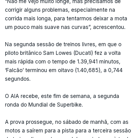
“Não me vejo muito longe, mas precisamos de
corrigir alguns problemas, especialmente na
corrida mais longa, para tentarmos deixar a mota
um pouco mais suave nas curvas”, acrescentou.
Na segunda sessão de treinos livres, em que o
piloto britânico Sam Lowes (Ducati) fez a volta
mais rápida com o tempo de 1.39,941 minutos,
‘Falcão’ terminou em oitavo (1.40,685), a 0,744
segundos.
O AIA recebe, este fim de semana, a segunda
ronda do Mundial de Superbike.
A prova prossegue, no sábado de manhã, com as
motos a saírem para a pista para a terceira sessão