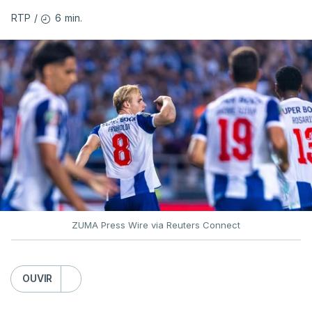
6 min.
RTP
/
ZUMA Press Wire via Reuters Connect
OUVIR