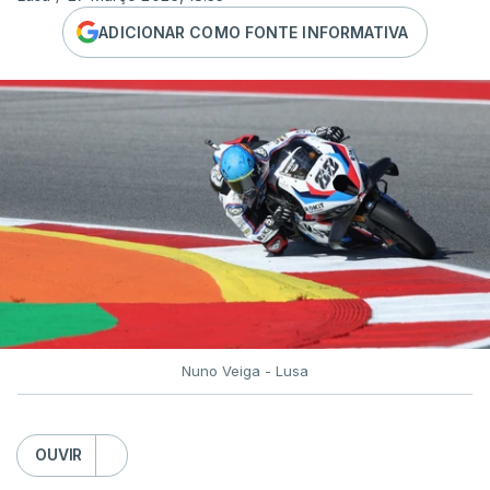
ADICIONAR COMO FONTE INFORMATIVA
Nuno Veiga - Lusa
OUVIR