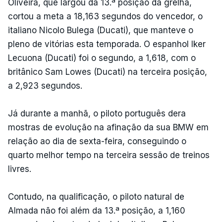
Oliveira, que largou da 13.ª posição da grelha,
cortou a meta a 18,163 segundos do vencedor, o
italiano Nicolo Bulega (Ducati), que manteve o
pleno de vitórias esta temporada. O espanhol Iker
Lecuona (Ducati) foi o segundo, a 1,618, com o
britânico Sam Lowes (Ducati) na terceira posição,
a 2,923 segundos.
Já durante a manhã, o piloto português dera
mostras de evolução na afinação da sua BMW em
relação ao dia de sexta-feira, conseguindo o
quarto melhor tempo na terceira sessão de treinos
livres.
Contudo, na qualificação, o piloto natural de
Almada não foi além da 13.ª posição, a 1,160