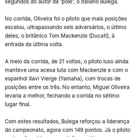
segundos do autor da 'pole', o italiano Bulega.
No corrida, Oliveira foi o piloto que mais posições
escalou, ultrapassando seis adversários, o último
deles, o britânico Tom Mackenzie (Ducati), à
entrada da última volta.
A meio da corrida, de 21 voltas, o piloto luso ainda
manteve uma acesa luta com Mackenzie e com o
espanhol Xavi Vierge (Yamaha), com trocas de
posições entre os três. No entanto, Miguel Oliveira
levaria a melhor, fechando a corrida no sétimo
lugar final.
Com estes resultados, Bulega reforçou a liderança
do campeonato, agora com 149 pontos. Já o piloto