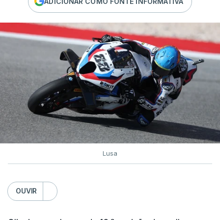
ADICIONAR COMO FONTE INFORMATIVA
Lusa
OUVIR