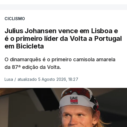
CICLISMO
Julius Johansen vence em Lisboa e
é o primeiro líder da Volta a Portugal
em Bicicleta
O dinamarquês é o primeiro camisola amarela
da 87ª edição da Volta.
Lusa
/
atualizado 5 Agosto 2026, 18:27