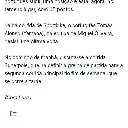
português subiu uma posição e está, agora, no
terceiro lugar, com 65 pontos.
Já na corrida de Sportbike, o português Tomás
Alonso (Yamaha), da equipa de Miguel Oliveira,
desistiu na oitava volta.
No domingo de manhã, disputa-se a corrida
Superpole, que irá definir a grelha de partida para a
segunda corrida principal do fim de semana, que
se corre à tarde.
(Com Lusa)