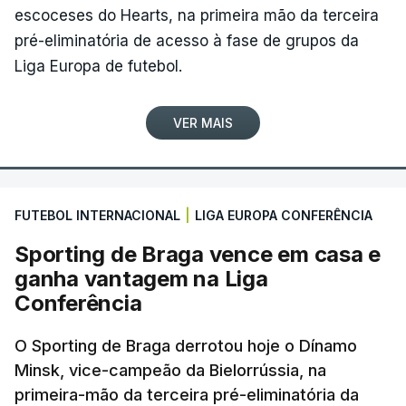
escoceses do Hearts, na primeira mão da terceira
pré-eliminatória de acesso à fase de grupos da
Liga Europa de futebol.
VER MAIS
FUTEBOL INTERNACIONAL
|
LIGA EUROPA CONFERÊNCIA
Sporting de Braga vence em casa e
ganha vantagem na Liga
Conferência
O Sporting de Braga derrotou hoje o Dínamo
Minsk, vice-campeão da Bielorrússia, na
primeira-mão da terceira pré-eliminatória da