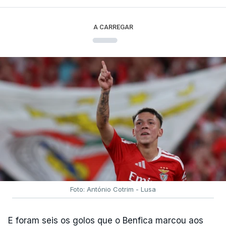
A CARREGAR
Foto: António Cotrim - Lusa
E foram seis os golos que o Benfica marcou aos