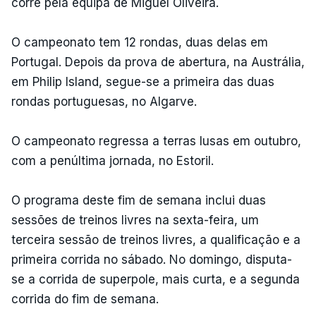
corre pela equipa de Miguel Oliveira.
O campeonato tem 12 rondas, duas delas em
Portugal. Depois da prova de abertura, na Austrália,
em Philip Island, segue-se a primeira das duas
rondas portuguesas, no Algarve.
O campeonato regressa a terras lusas em outubro,
com a penúltima jornada, no Estoril.
O programa deste fim de semana inclui duas
sessões de treinos livres na sexta-feira, um
terceira sessão de treinos livres, a qualificação e a
primeira corrida no sábado. No domingo, disputa-
se a corrida de superpole, mais curta, e a segunda
corrida do fim de semana.