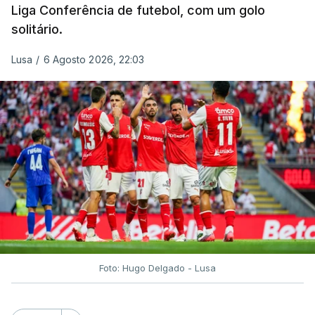
Liga Conferência de futebol, com um golo
solitário.
Lusa
/
6 Agosto 2026, 22:03
Foto: Hugo Delgado - Lusa