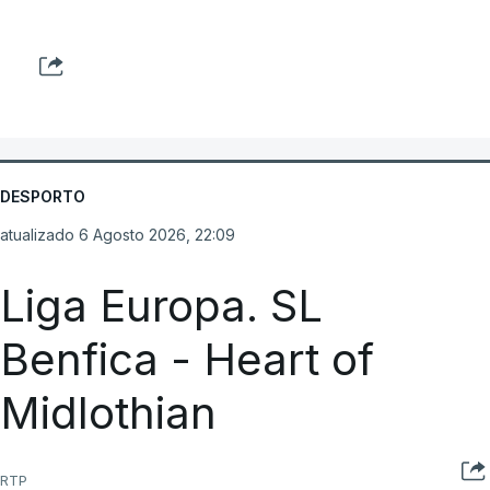
DESPORTO
atualizado 6 Agosto 2026, 22:09
Liga Europa. SL
Benfica - Heart of
Midlothian
RTP