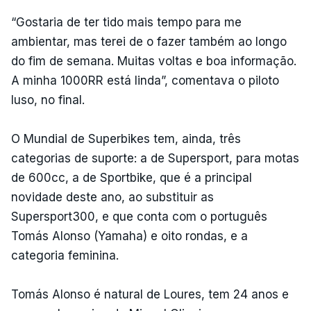
“Gostaria de ter tido mais tempo para me
ambientar, mas terei de o fazer também ao longo
do fim de semana. Muitas voltas e boa informação.
A minha 1000RR está linda”, comentava o piloto
luso, no final.
O Mundial de Superbikes tem, ainda, três
categorias de suporte: a de Supersport, para motas
de 600cc, a de Sportbike, que é a principal
novidade deste ano, ao substituir as
Supersport300, e que conta com o português
Tomás Alonso (Yamaha) e oito rondas, e a
categoria feminina.
Tomás Alonso é natural de Loures, tem 24 anos e