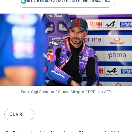
ADICIONAR COMO FONTE INFORMATIVA
Foto: Gigi Soldano / Studio Milagro / DPPI via AFP
OUVIR