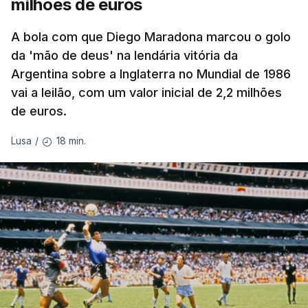
milhões de euros
A bola com que Diego Maradona marcou o golo
da 'mão de deus' na lendária vitória da
Argentina sobre a Inglaterra no Mundial de 1986
vai a leilão, com um valor inicial de 2,2 milhões
de euros.
18 min.
Lusa
/