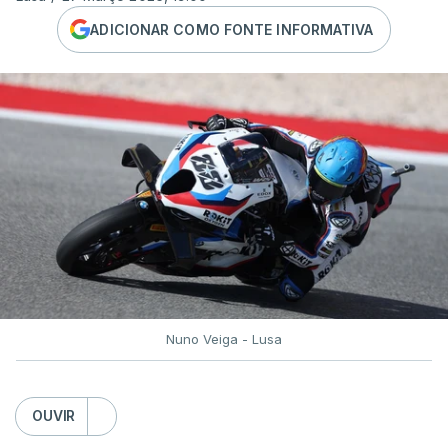
ADICIONAR COMO FONTE INFORMATIVA
Nuno Veiga - Lusa
OUVIR