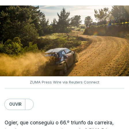
ZUMA Press Wire via Reuters Connect
OUVIR
Ogier, que conseguiu o 66.º triunfo da carreira,