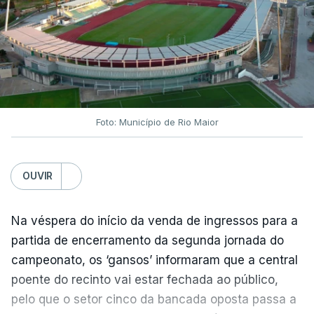
Foto: Município de Rio Maior
OUVIR
Na véspera do início da venda de ingressos para a
partida de encerramento da segunda jornada do
campeonato, os ‘gansos’ informaram que a central
poente do recinto vai estar fechada ao público,
pelo que o setor cinco da bancada oposta passa a