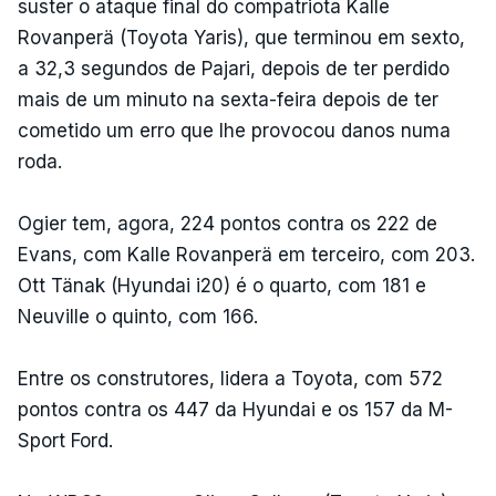
suster o ataque final do compatriota Kalle
Rovanperä (Toyota Yaris), que terminou em sexto,
a 32,3 segundos de Pajari, depois de ter perdido
mais de um minuto na sexta-feira depois de ter
cometido um erro que lhe provocou danos numa
roda.
Ogier tem, agora, 224 pontos contra os 222 de
Evans, com Kalle Rovanperä em terceiro, com 203.
Ott Tänak (Hyundai i20) é o quarto, com 181 e
Neuville o quinto, com 166.
Entre os construtores, lidera a Toyota, com 572
pontos contra os 447 da Hyundai e os 157 da M-
Sport Ford.