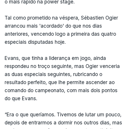
o mais rápido na power stage.
Tal como prometido na véspera, Sébastien Ogier
arrancou mais 'acordado' do que nos dias
anteriores, vencendo logo a primeira das quatro
especiais disputadas hoje.
Evans, que tinha a liderança em jogo, ainda
respondeu no troço seguinte, mas Ogier venceria
as duas especiais seguintes, rubricando o
resultado perfeito, que lhe permite ascender ao
comando do campeonato, com mais dois pontos
do que Evans.
“Era o que queríamos. Tivemos de lutar um pouco,
depois de entrarmos a dormir nos outros dias, mas