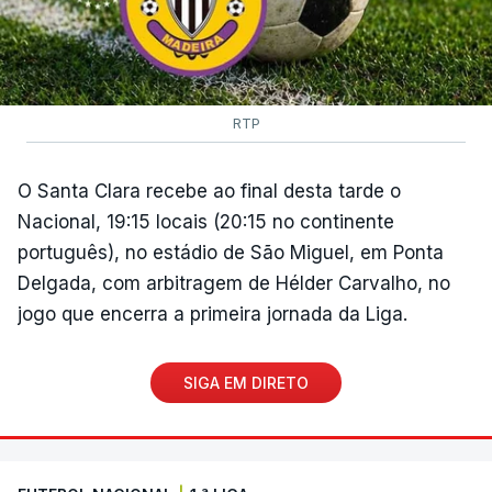
RTP
O Santa Clara recebe ao final desta tarde o
Nacional, 19:15 locais (20:15 no continente
português), no estádio de São Miguel, em Ponta
Delgada, com arbitragem de Hélder Carvalho, no
jogo que encerra a primeira jornada da Liga.
SIGA EM DIRETO