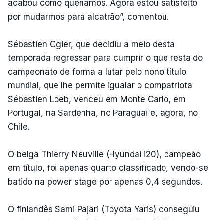
acabou como queríamos. Agora estou satisfeito
por mudarmos para alcatrão”, comentou.
Sébastien Ogier, que decidiu a meio desta
temporada regressar para cumprir o que resta do
campeonato de forma a lutar pelo nono título
mundial, que lhe permite igualar o compatriota
Sébastien Loeb, venceu em Monte Carlo, em
Portugal, na Sardenha, no Paraguai e, agora, no
Chile.
O belga Thierry Neuville (Hyundai i20), campeão
em título, foi apenas quarto classificado, vendo-se
batido na power stage por apenas 0,4 segundos.
O finlandês Sami Pajari (Toyota Yaris) conseguiu