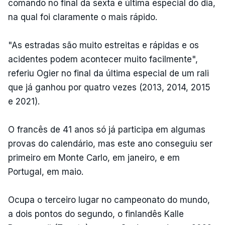
comando no final da sexta e última especial do dia,
na qual foi claramente o mais rápido.
"As estradas são muito estreitas e rápidas e os
acidentes podem acontecer muito facilmente",
referiu Ogier no final da última especial de um rali
que já ganhou por quatro vezes (2013, 2014, 2015
e 2021).
O francês de 41 anos só já participa em algumas
provas do calendário, mas este ano conseguiu ser
primeiro em Monte Carlo, em janeiro, e em
Portugal, em maio.
Ocupa o terceiro lugar no campeonato do mundo,
a dois pontos do segundo, o finlandês Kalle