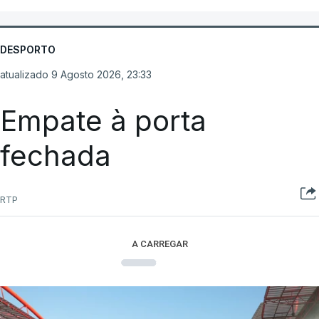
DESPORTO
atualizado 9 Agosto 2026, 23:33
Empate à porta
fechada
RTP
A CARREGAR