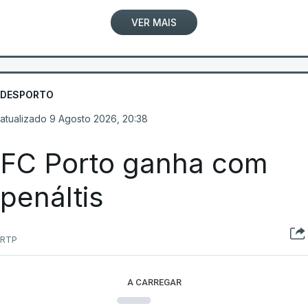
VER MAIS
DESPORTO
atualizado 9 Agosto 2026, 20:38
FC Porto ganha com
penáltis
RTP
A CARREGAR