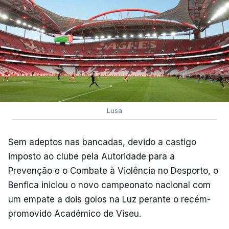
Lusa
Sem adeptos nas bancadas, devido a castigo
imposto ao clube pela Autoridade para a
Prevenção e o Combate à Violência no Desporto, o
Benfica iniciou o novo campeonato nacional com
um empate a dois golos na Luz perante o recém-
promovido Académico de Viseu.