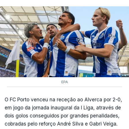
EPA
O FC Porto venceu na receção ao Alverca por 2-0,
em jogo da jornada inaugural da I Liga, através de
dois golos conseguidos por grandes penalidades,
cobradas pelo reforço André Silva e Gabri Veiga.