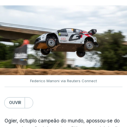
Federico Manoni via Reuters Connect
OUVIR
Ogier, óctuplo campeão do mundo, apossou-se do