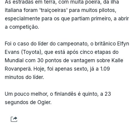
As estradas em terra, com muita poeira, da ilha
italiana foram 'traiçoeiras' para muitos pilotos,
especialmente para os que partiam primeiro, a abrir
a competição.
Foi o caso do líder do campeonato, o britânico Elfyn
Evans (Toyota), que está após cinco etapas do
Mundial com 30 pontos de vantagem sobre Kalle
Rovanperä. Hoje, foi apenas sexto, já a 1.09
minutos do líder.
Um pouco melhor, o finlandês é quinto, a 23
segundos de Ogier.