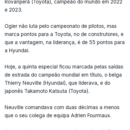
Rovanperä (Toyota), campeão do mundo em 2022
e 2023.
Ogier não luta pelo campeonato de pilotos, mas
marca pontos para a Toyota, no de construtores, e
que a vantagem, na liderança, é de 55 pontos para
a Hyundai.
Hoje, a quinta especial ficou marcada pelas saídas
de estrada do campeão mundial em título, o belga
Thierry Neuville (Hyundai), que liderava, e do
japonês Takamoto Katsuta (Toyota).
Neuville comandava com duas décimas a menos
que o seu colega de equipa Adrien Fourmaux.