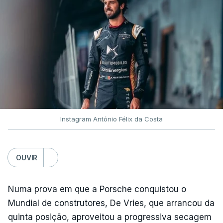
Instagram António Félix da Costa
OUVIR
Numa prova em que a Porsche conquistou o
Mundial de construtores, De Vries, que arrancou da
quinta posição, aproveitou a progressiva secagem