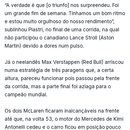
“A verdade é que [o triunfo] nos surpreendeu. Foi
um grande fim de semana. Tínhamos um bom ritmo
e estou muito orgulhoso do nosso rendimento”,
sublinhou Piastri, no final de uma corrida, na qual
não participou o canadiano Lance Stroll (Aston
Martin) devido a dores num pulso.
Já o neelandês Max Verstappen (Red Bull) arriscou
numa estratégia de três paragens que, a certa
altura, pareceu funcionar pois passou pela frente
da corrida, mas a parte final foi aziaga para o
campeão mundial.
Os dois McLaren ficaram inalcançáveis na frente
até que, na volta 53, o motor do Mercedes de Kimi
Antonelli cedeu e o carro ficou em posição pouco