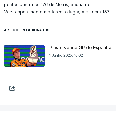
pontos contra os 176 de Norris, enquanto
Verstappen mantém o terceiro lugar, mas com 137.
ARTIGOS RELACIONADOS
Piastri vence GP de Espanha
1 Junho 2025, 16:02