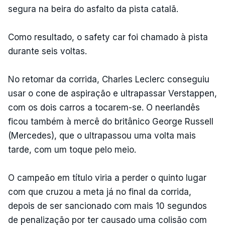
segura na beira do asfalto da pista catalã.
Como resultado, o safety car foi chamado à pista
durante seis voltas.
No retomar da corrida, Charles Leclerc conseguiu
usar o cone de aspiração e ultrapassar Verstappen,
com os dois carros a tocarem-se. O neerlandês
ficou também à mercê do britânico George Russell
(Mercedes), que o ultrapassou uma volta mais
tarde, com um toque pelo meio.
O campeão em título viria a perder o quinto lugar
com que cruzou a meta já no final da corrida,
depois de ser sancionado com mais 10 segundos
de penalização por ter causado uma colisão com