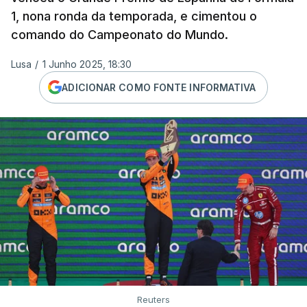
1, nona ronda da temporada, e cimentou o
comando do Campeonato do Mundo.
Lusa
/
1 Junho 2025, 18:30
ADICIONAR COMO FONTE INFORMATIVA
Reuters