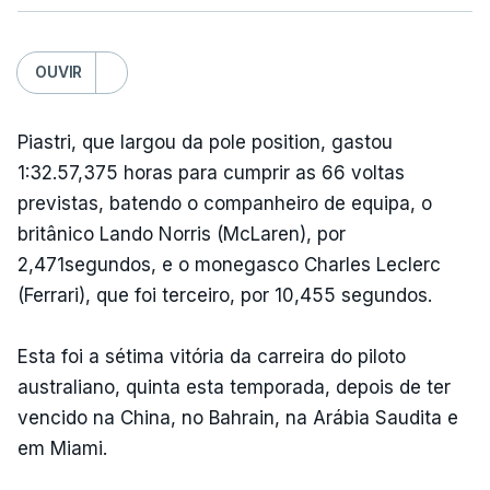
OUVIR
Piastri, que largou da pole position, gastou
1:32.57,375 horas para cumprir as 66 voltas
previstas, batendo o companheiro de equipa, o
britânico Lando Norris (McLaren), por
2,471segundos, e o monegasco Charles Leclerc
(Ferrari), que foi terceiro, por 10,455 segundos.
Esta foi a sétima vitória da carreira do piloto
australiano, quinta esta temporada, depois de ter
vencido na China, no Bahrain, na Arábia Saudita e
em Miami.