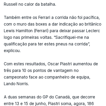
Russell no calor da batalha.
Também entre os Ferrari a corrida não foi pacífica,
com o muro das boxes a dar indicação ao britânico
Lewis Hamilton (Ferrari) para deixar passar Leclerc
logo nas primeiras voltas. “Sacrifiquei-me na
qualificação para ter estes pneus na corrida”,
explicou.
Com estes resultados, Oscar Piastri aumentou de
três para 10 os pontos de vantagem no
campeonato face ao companheiro de equipa,
Lando Norris.
A duas semanas do GP do Canadá, que decorre
entre 13 e 15 de junho, Piastri soma, agora, 186