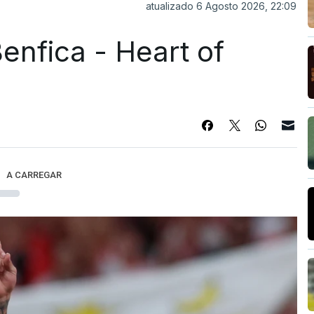
atualizado 6 Agosto 2026, 22:09
enfica - Heart of
A CARREGAR