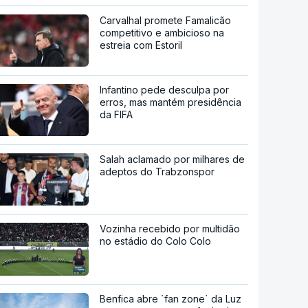
Carvalhal promete Famalicão
competitivo e ambicioso na
estreia com Estoril
Infantino pede desculpa por
erros, mas mantém presidência
da FIFA
Salah aclamado por milhares de
adeptos do Trabzonspor
Vozinha recebido por multidão
no estádio do Colo Colo
Benfica abre `fan zone` da Luz