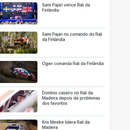
Sami Pajari vence Rali da
Finlândia
Sami Pajari no comando do Rali
da Finlândia
Ogier comanda Rali da Finlândia
Domínio caseiro no Rali da
Madeira depois de problemas
dos favoritos
Kris Meeke lidera Rali da
Madeira