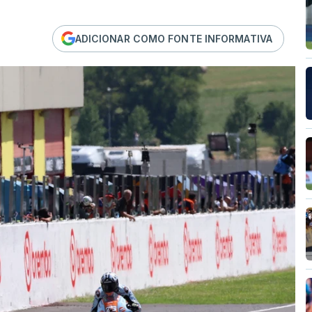
ADICIONAR COMO FONTE INFORMATIVA