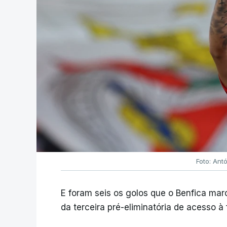
Foto: Ant
E foram seis os golos que o Benfica ma
da terceira pré-eliminatória de acesso à