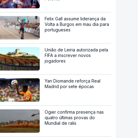
Felix Gall assume liderança da
Volta a Burgos em mau dia para
portugueses
União de Leiria autorizada pela
FIFA a inscrever novos
jogadores
Yan Diomande reforça Real
Madrid por sete épocas
Ogier confirma presença nas
quatro últimas provas do
Mundial de ralis