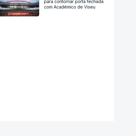
para contornar porta fechada
com Académico de Viseu