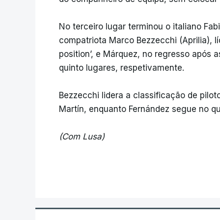
No terceiro lugar terminou o italiano Fab
compatriota Marco Bezzecchi (Aprilia), lí
position’, e Márquez, no regresso após 
quinto lugares, respetivamente.
Bezzecchi lidera a classificação de pilo
Martín, enquanto Fernández segue no qu
(Com Lusa)